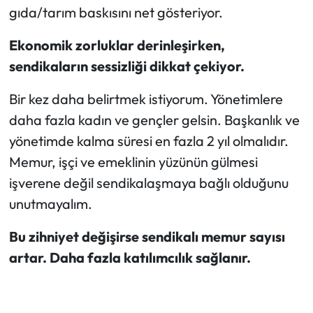
gıda/tarım baskısını net gösteriyor.
Ekonomik zorluklar derinleşirken,
sendikaların sessizliği dikkat çekiyor.
Bir kez daha belirtmek istiyorum. Yönetimlere
daha fazla kadın ve gençler gelsin. Başkanlık ve
yönetimde kalma süresi en fazla 2 yıl olmalıdır.
Memur, işçi ve emeklinin yüzünün gülmesi
işverene değil sendikalaşmaya bağlı olduğunu
unutmayalım.
Bu zihniyet değişirse sendikalı memur sayısı
artar. Daha fazla katılımcılık sağlanır.