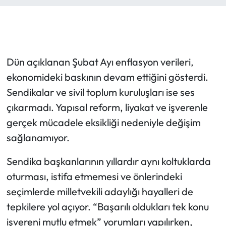
Dün açıklanan Şubat Ayı enflasyon verileri,
ekonomideki baskının devam ettiğini gösterdi.
Sendikalar ve sivil toplum kuruluşları ise ses
çıkarmadı. Yapısal reform, liyakat ve işverenle
gerçek mücadele eksikliği nedeniyle değişim
sağlanamıyor.
Sendika başkanlarının yıllardır aynı koltuklarda
oturması, istifa etmemesi ve önlerindeki
seçimlerde milletvekili adaylığı hayalleri de
tepkilere yol açıyor. “Başarılı oldukları tek konu
işvereni mutlu etmek” yorumları yapılırken,