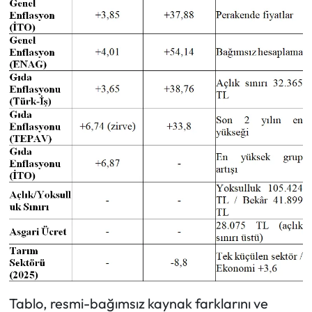
Tablo, resmi-bağımsız kaynak farklarını ve