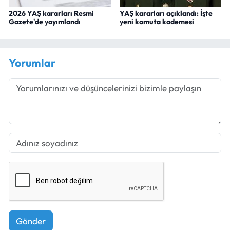
2026 YAŞ kararları Resmi
YAŞ kararları açıklandı: İşte
Gazete'de yayımlandı
yeni komuta kademesi
Yorumlar
Gönder