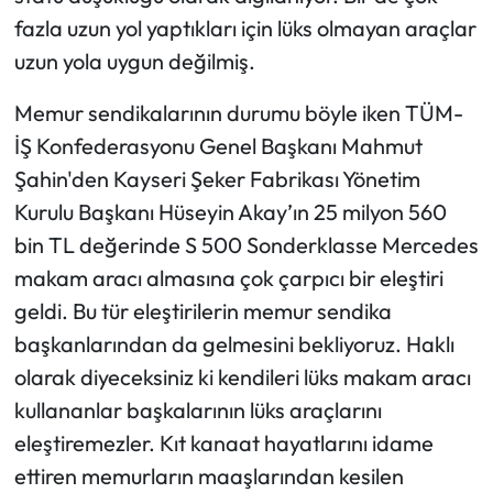
fazla uzun yol yaptıkları için lüks olmayan araçlar
uzun yola uygun değilmiş.
Memur sendikalarının durumu böyle iken TÜM-
İŞ Konfederasyonu Genel Başkanı Mahmut
Şahin'den Kayseri Şeker Fabrikası Yönetim
Kurulu Başkanı Hüseyin Akay’ın 25 milyon 560
bin TL değerinde S 500 Sonderklasse Mercedes
makam aracı almasına çok çarpıcı bir eleştiri
geldi. Bu tür eleştirilerin memur sendika
başkanlarından da gelmesini bekliyoruz. Haklı
olarak diyeceksiniz ki kendileri lüks makam aracı
kullananlar başkalarının lüks araçlarını
eleştiremezler. Kıt kanaat hayatlarını idame
ettiren memurların maaşlarından kesilen