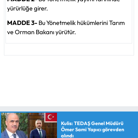
yürürlüğe girer.
MADDE 3-
Bu Yönetmelik hükümlerini Tarım
ve Orman Bakanı yürütür.
Kulis: TEDAŞ Genel Müdürü
Ömer Sami Yapıcı görevden
alındı