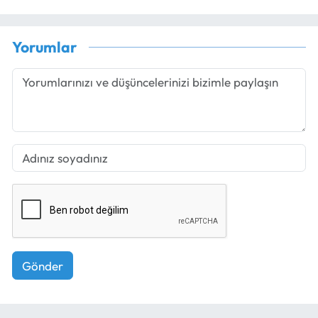
Yorumlar
Gönder