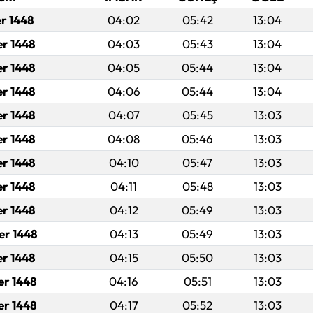
er 1448
04:02
05:42
13:04
er 1448
04:03
05:43
13:04
er 1448
04:05
05:44
13:04
er 1448
04:06
05:44
13:04
er 1448
04:07
05:45
13:03
er 1448
04:08
05:46
13:03
er 1448
04:10
05:47
13:03
er 1448
04:11
05:48
13:03
er 1448
04:12
05:49
13:03
er 1448
04:13
05:49
13:03
er 1448
04:15
05:50
13:03
er 1448
04:16
05:51
13:03
er 1448
04:17
05:52
13:03