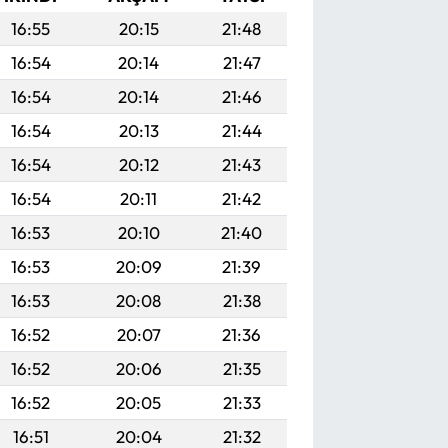
16:55
20:15
21:48
16:54
20:14
21:47
16:54
20:14
21:46
16:54
20:13
21:44
16:54
20:12
21:43
16:54
20:11
21:42
16:53
20:10
21:40
16:53
20:09
21:39
16:53
20:08
21:38
16:52
20:07
21:36
16:52
20:06
21:35
16:52
20:05
21:33
16:51
20:04
21:32