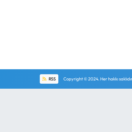
RSS
Copyright © 2024. Her hakkı saklıdır