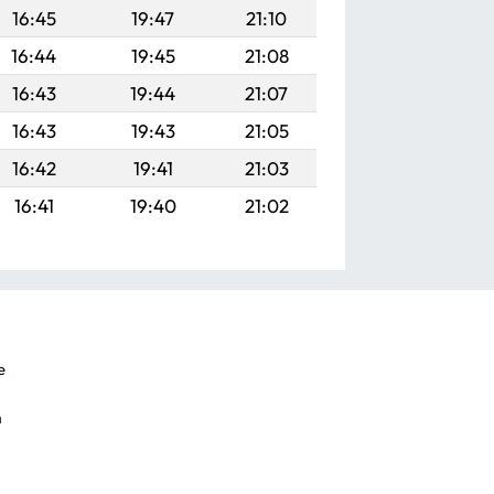
16:45
19:47
21:10
16:44
19:45
21:08
16:43
19:44
21:07
16:43
19:43
21:05
16:42
19:41
21:03
16:41
19:40
21:02
e
m