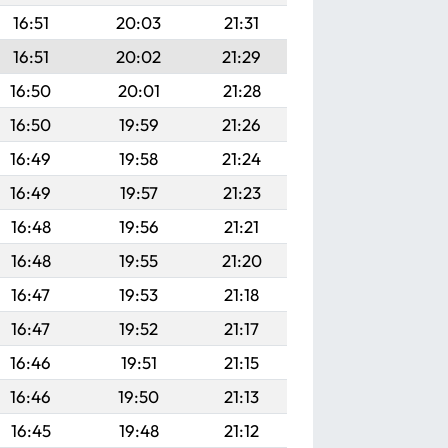
16:51
20:03
21:31
16:51
20:02
21:29
16:50
20:01
21:28
16:50
19:59
21:26
16:49
19:58
21:24
16:49
19:57
21:23
16:48
19:56
21:21
16:48
19:55
21:20
16:47
19:53
21:18
16:47
19:52
21:17
16:46
19:51
21:15
16:46
19:50
21:13
16:45
19:48
21:12