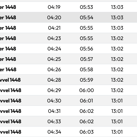
er 1448
04:19
05:53
13:03
er 1448
04:20
05:54
13:03
er 1448
04:21
05:55
13:03
er 1448
04:23
05:55
13:02
er 1448
04:24
05:56
13:02
er 1448
04:25
05:57
13:02
er 1448
04:26
05:58
13:02
evvel 1448
04:28
05:59
13:02
evvel 1448
04:29
06:00
13:02
evvel 1448
04:30
06:01
13:01
evvel 1448
04:31
06:02
13:01
evvel 1448
04:33
06:02
13:01
evvel 1448
04:34
06:03
13:01