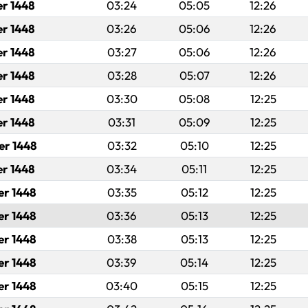
er 1448
03:24
05:05
12:26
er 1448
03:26
05:06
12:26
er 1448
03:27
05:06
12:26
er 1448
03:28
05:07
12:26
er 1448
03:30
05:08
12:25
er 1448
03:31
05:09
12:25
er 1448
03:32
05:10
12:25
er 1448
03:34
05:11
12:25
er 1448
03:35
05:12
12:25
er 1448
03:36
05:13
12:25
er 1448
03:38
05:13
12:25
er 1448
03:39
05:14
12:25
er 1448
03:40
05:15
12:25