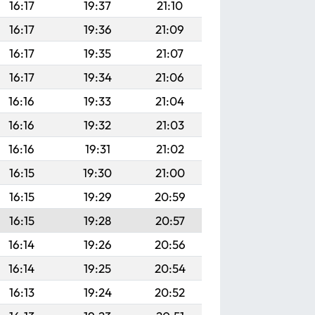
16:17
19:37
21:10
16:17
19:36
21:09
16:17
19:35
21:07
16:17
19:34
21:06
16:16
19:33
21:04
16:16
19:32
21:03
16:16
19:31
21:02
16:15
19:30
21:00
16:15
19:29
20:59
16:15
19:28
20:57
16:14
19:26
20:56
16:14
19:25
20:54
16:13
19:24
20:52