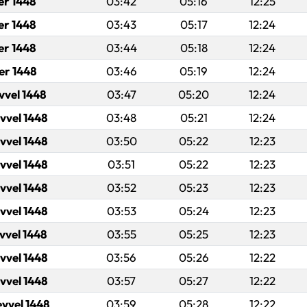
er 1448
03:42
05:16
12:25
er 1448
03:43
05:17
12:24
er 1448
03:44
05:18
12:24
er 1448
03:46
05:19
12:24
evvel 1448
03:47
05:20
12:24
evvel 1448
03:48
05:21
12:24
evvel 1448
03:50
05:22
12:23
evvel 1448
03:51
05:22
12:23
evvel 1448
03:52
05:23
12:23
evvel 1448
03:53
05:24
12:23
evvel 1448
03:55
05:25
12:23
evvel 1448
03:56
05:26
12:22
evvel 1448
03:57
05:27
12:22
evvel 1448
03:59
05:28
12:22