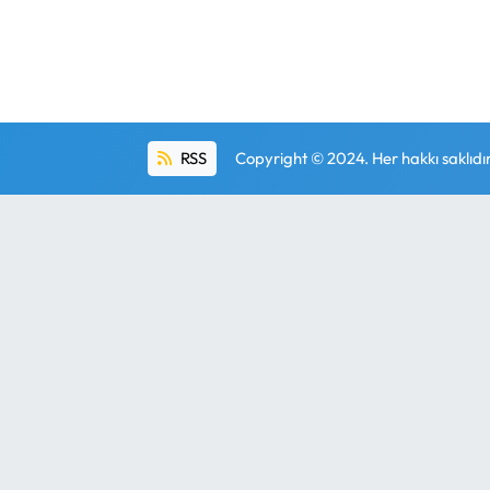
RSS
Copyright © 2024. Her hakkı saklıdır