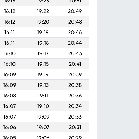
16:13
19:23
20:51
16:12
19:22
20:49
16:12
19:20
20:48
16:11
19:19
20:46
16:11
19:18
20:44
16:10
19:17
20:43
16:10
19:15
20:41
16:09
19:14
20:39
16:09
19:13
20:38
16:08
19:11
20:36
16:07
19:10
20:34
16:07
19:09
20:33
16:06
19:07
20:31
16:05
19:06
20:29