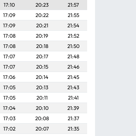
17:10
20:23
21:57
17:09
20:22
21:55
17:09
20:21
21:54
17:08
20:19
21:52
17:08
20:18
21:50
17:07
20:17
21:48
17:07
20:15
21:46
17:06
20:14
21:45
17:05
20:13
21:43
17:05
20:11
21:41
17:04
20:10
21:39
17:03
20:08
21:37
17:02
20:07
21:35