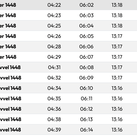
er 1448
04:22
06:02
13:18
er 1448
04:23
06:03
13:18
er 1448
04:25
06:04
13:18
er 1448
04:26
06:05
13:17
er 1448
04:28
06:06
13:17
er 1448
04:29
06:07
13:17
evvel 1448
04:31
06:08
13:17
evvel 1448
04:32
06:09
13:17
evvel 1448
04:34
06:10
13:16
evvel 1448
04:35
06:11
13:16
evvel 1448
04:36
06:12
13:16
evvel 1448
04:38
06:13
13:16
evvel 1448
04:39
06:14
13:16