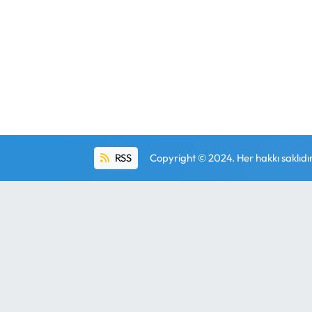
RSS
Copyright © 2024. Her hakkı saklıdır