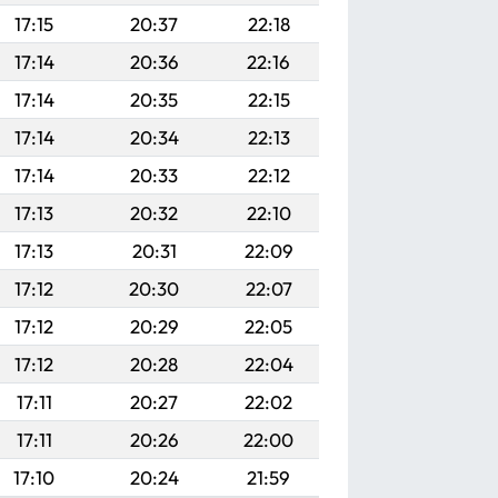
17:15
20:37
22:18
17:14
20:36
22:16
17:14
20:35
22:15
17:14
20:34
22:13
17:14
20:33
22:12
17:13
20:32
22:10
17:13
20:31
22:09
17:12
20:30
22:07
17:12
20:29
22:05
17:12
20:28
22:04
17:11
20:27
22:02
17:11
20:26
22:00
17:10
20:24
21:59