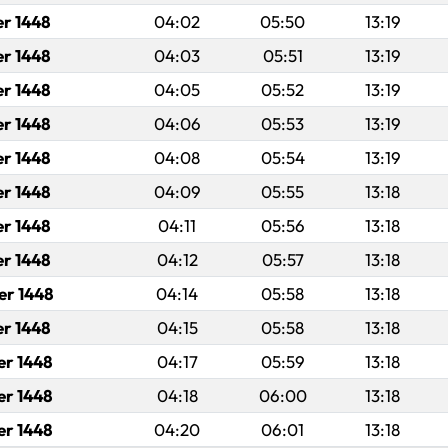
er 1448
04:02
05:50
13:19
er 1448
04:03
05:51
13:19
er 1448
04:05
05:52
13:19
er 1448
04:06
05:53
13:19
er 1448
04:08
05:54
13:19
er 1448
04:09
05:55
13:18
er 1448
04:11
05:56
13:18
er 1448
04:12
05:57
13:18
er 1448
04:14
05:58
13:18
er 1448
04:15
05:58
13:18
er 1448
04:17
05:59
13:18
er 1448
04:18
06:00
13:18
er 1448
04:20
06:01
13:18