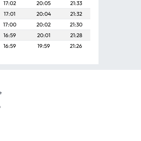
17:02
20:05
21:33
17:01
20:04
21:32
17:00
20:02
21:30
16:59
20:01
21:28
16:59
19:59
21:26
e
m