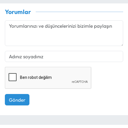
Yorumlar
Gönder