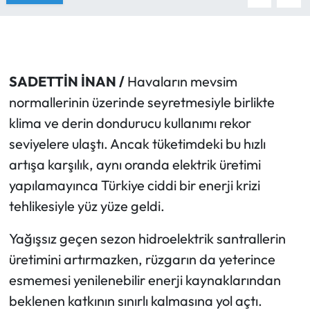
SADETTİN İNAN /
Havaların mevsim
normallerinin üzerinde seyretmesiyle birlikte
klima ve derin dondurucu kullanımı rekor
seviyelere ulaştı. Ancak tüketimdeki bu hızlı
artışa karşılık, aynı oranda elektrik üretimi
yapılamayınca Türkiye ciddi bir enerji krizi
tehlikesiyle yüz yüze geldi.
Yağışsız geçen sezon hidroelektrik santrallerin
üretimini artırmazken, rüzgarın da yeterince
esmemesi yenilenebilir enerji kaynaklarından
beklenen katkının sınırlı kalmasına yol açtı.