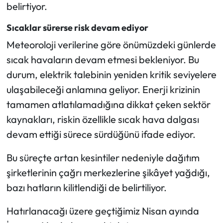
belirtiyor.
Sıcaklar sürerse risk devam ediyor
Meteoroloji verilerine göre önümüzdeki günlerde
sıcak havaların devam etmesi bekleniyor. Bu
durum, elektrik talebinin yeniden kritik seviyelere
ulaşabileceği anlamına geliyor. Enerji krizinin
tamamen atlatılamadığına dikkat çeken sektör
kaynakları, riskin özellikle sıcak hava dalgası
devam ettiği sürece sürdüğünü ifade ediyor.
Bu süreçte artan kesintiler nedeniyle dağıtım
şirketlerinin çağrı merkezlerine şikâyet yağdığı,
bazı hatların kilitlendiği de belirtiliyor.
Hatırlanacağı üzere geçtiğimiz Nisan ayında