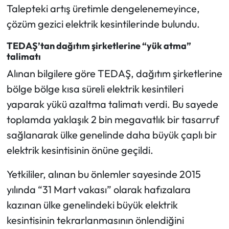
Talepteki artış üretimle dengelenemeyince,
çözüm gezici elektrik kesintilerinde bulundu.
TEDAŞ’tan dağıtım şirketlerine “yük atma”
talimatı
Alınan bilgilere göre TEDAŞ, dağıtım şirketlerine
bölge bölge kısa süreli elektrik kesintileri
yaparak yükü azaltma talimatı verdi. Bu sayede
toplamda yaklaşık 2 bin megavatlık bir tasarruf
sağlanarak ülke genelinde daha büyük çaplı bir
elektrik kesintisinin önüne geçildi.
Yetkililer, alınan bu önlemler sayesinde 2015
yılında “31 Mart vakası” olarak hafızalara
kazınan ülke genelindeki büyük elektrik
kesintisinin tekrarlanmasının önlendiğini