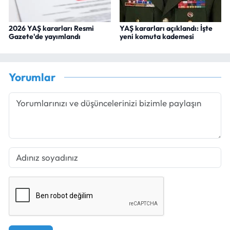
2026 YAŞ kararları Resmi
YAŞ kararları açıklandı: İşte
Gazete'de yayımlandı
yeni komuta kademesi
Yorumlar