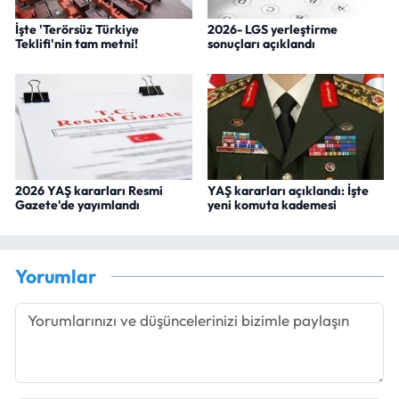
İşte 'Terörsüz Türkiye
2026- LGS yerleştirme
Teklifi'nin tam metni!
sonuçları açıklandı
2026 YAŞ kararları Resmi
YAŞ kararları açıklandı: İşte
Gazete'de yayımlandı
yeni komuta kademesi
Yorumlar