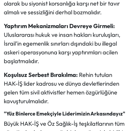
olarak bu siyonist korsanlığa karşı net bir tavır
almalı ve sessizliğini derhal bozmalıdır.
Yaptırım Mekanizmaları Devreye Girmeli:
Uluslararası hukuk ve insan hakları kuruluşları,
İsrail’in egemenlik sınırları dışındaki bu illegal
askeri operasyonuna karşı yaptırımları acilen
başlatmalıdır.
Koşulsuz Serbest Bırakılma:
Rehin tutulan
HAK-İŞ lider kadrosu ve dünya devletlerinden
gelen tüm sivil aktivistler hemen özgürlüğüne
kavuşturulmalıdır.
"Yüz Binlerce Emekçiyle Liderimizin Arkasındayız"
Büyük HAK-İŞ ve Öz Sağlık-İş teşkilatlarının tüm