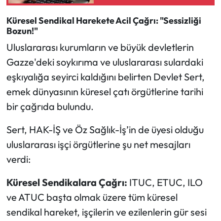
Küresel Sendikal Harekete Acil Çağrı: "Sessizliği
Bozun!"
Uluslararası kurumların ve büyük devletlerin
Gazze'deki soykırıma ve uluslararası sulardaki
eşkıyalığa seyirci kaldığını belirten Devlet Sert,
emek dünyasının küresel çatı örgütlerine tarihi
bir çağrıda bulundu.
Sert, HAK-İŞ ve Öz Sağlık-İş’in de üyesi olduğu
uluslararası işçi örgütlerine şu net mesajları
verdi:
Küresel Sendikalara Çağrı:
ITUC, ETUC, ILO
ve ATUC başta olmak üzere tüm küresel
sendikal hareket, işçilerin ve ezilenlerin gür sesi