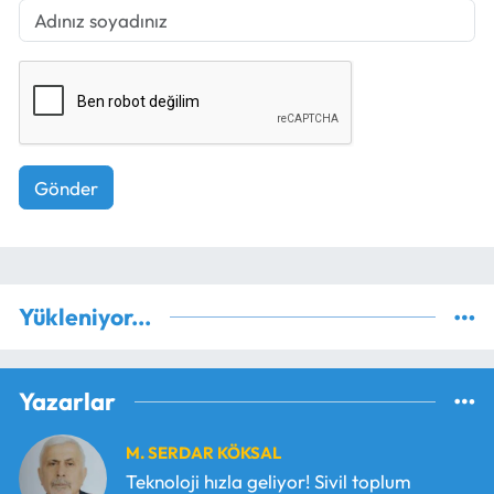
Gönder
Yükleniyor...
Yazarlar
M. SERDAR KÖKSAL
Teknoloji hızla geliyor! Sivil toplum