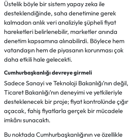
Üstelik böyle bir sistem yapay zeka ile
desteklendiğinde, saha denetimine gerek
kalmadan anlık veri analiziyle şüpheli fiyat
hareketleri belirlenebilir, marketler anında
denetim kapsamına alınabilirdi. Böylece hem
vatandaşın hem de piyasanın korunması çok
daha etkili hale gelecekti.
Cumhurbaşkanlığı devreye girmeli
Sadece Sanayi ve Teknoloji Bakanlığı’nın değil,
Ticaret Bakanlığı’nın deneyimi ve yetkileriyle
desteklenecek bir proje; fiyat kontrolünde çığır
açacak, fahiş fiyatlarla gerçek bir mücadele
imkânı sunacaktı.
Bu noktada Cumhurbaşkanlığının ve özellikle