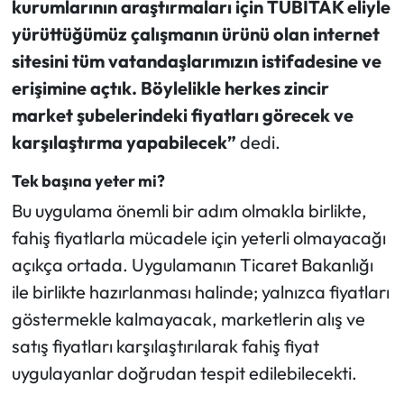
kurumlarının araştırmaları için TÜBİTAK eliyle
yürüttüğümüz çalışmanın ürünü olan internet
sitesini tüm vatandaşlarımızın istifadesine ve
erişimine açtık. Böylelikle herkes zincir
market şubelerindeki fiyatları görecek ve
karşılaştırma yapabilecek”
dedi.
Tek başına yeter mi?
Bu uygulama önemli bir adım olmakla birlikte,
fahiş fiyatlarla mücadele için yeterli olmayacağı
açıkça ortada. Uygulamanın Ticaret Bakanlığı
ile birlikte hazırlanması halinde; yalnızca fiyatları
göstermekle kalmayacak, marketlerin alış ve
satış fiyatları karşılaştırılarak fahiş fiyat
uygulayanlar doğrudan tespit edilebilecekti.