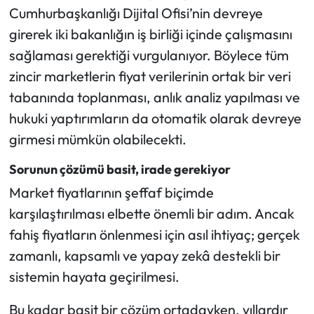
Cumhurbaşkanlığı Dijital Ofisi’nin devreye
girerek iki bakanlığın iş birliği içinde çalışmasını
sağlaması gerektiği vurgulanıyor. Böylece tüm
zincir marketlerin fiyat verilerinin ortak bir veri
tabanında toplanması, anlık analiz yapılması ve
hukuki yaptırımların da otomatik olarak devreye
girmesi mümkün olabilecekti.
Sorunun çözümü basit, irade gerekiyor
Market fiyatlarının şeffaf biçimde
karşılaştırılması elbette önemli bir adım. Ancak
fahiş fiyatların önlenmesi için asıl ihtiyaç; gerçek
zamanlı, kapsamlı ve yapay zekâ destekli bir
sistemin hayata geçirilmesi.
Bu kadar basit bir çözüm ortadayken, yıllardır