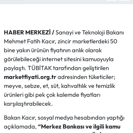
HABER MERKEZİ /
Sanayi ve Teknoloji Bakanı
Mehmet Fatih Kacır, zincir marketlerdeki 50
bine yakın ürünün fiyatının anlık olarak
görülebileceği internet sitesini kamuoyuyla
paylaştı. TÜBİTAK tarafından geliştirilen
marketfiyati.org.tr
adresinden tüketiciler;
meyve, sebze, et, süt, kahvaltılık ve temizlik
ürünleri gibi pek çok kalemde fiyatları
karşılaştırabilecek.
Bakan Kacır, sosyal medya hesabından yaptığı
açıklamada,
“Merkez Bankası ve ilgili kamu