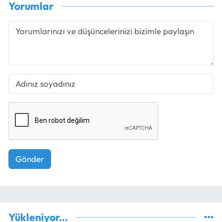
Yorumlar
Gönder
Yükleniyor...