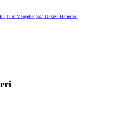
tür
Tüm Manşetler
Son Dakika Haberleri
eri