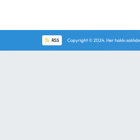
RSS
Copyright © 2024. Her hakkı saklıdır