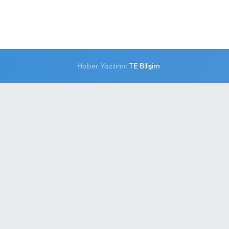
Haber Yazılımı:
TE Bilişim