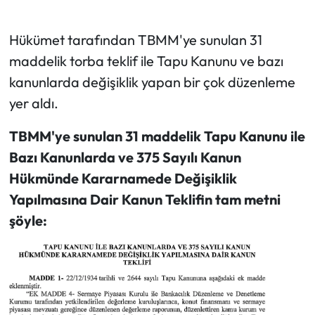
Hükümet tarafından TBMM'ye sunulan 31
maddelik torba teklif ile Tapu Kanunu ve bazı
kanunlarda değişiklik yapan bir çok düzenleme
yer aldı.
TBMM'ye sunulan 31 maddelik Tapu Kanunu ile
Bazı Kanunlarda ve 375 Sayılı Kanun
Hükmünde Kararnamede Değişiklik
Yapılmasına Dair Kanun Teklifin tam metni
şöyle: