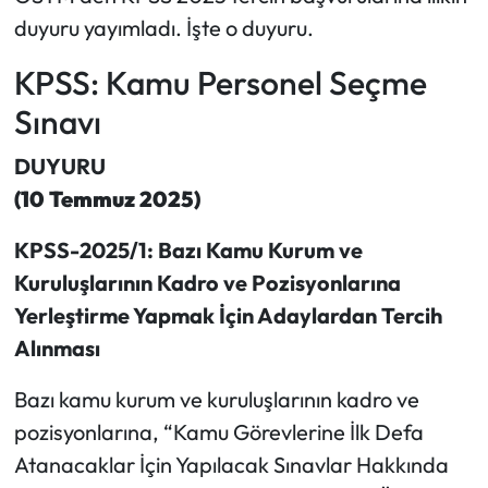
duyuru yayımladı. İşte o duyuru.
KPSS: Kamu Personel Seçme
Sınavı
DUYURU
(10 Temmuz 2025)
KPSS-2025/1: Bazı Kamu Kurum ve
Kuruluşlarının Kadro ve Pozisyonlarına
Yerleştirme Yapmak İçin Adaylardan Tercih
Alınması
Bazı kamu kurum ve kuruluşlarının kadro ve
pozisyonlarına, “Kamu Görevlerine İlk Defa
Atanacaklar İçin Yapılacak Sınavlar Hakkında