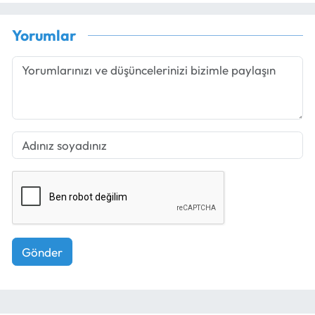
Yorumlar
Gönder