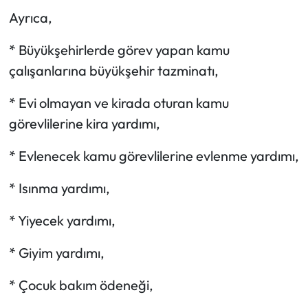
Ayrıca,
* Büyükşehirlerde görev yapan kamu
çalışanlarına büyükşehir tazminatı,
* Evi olmayan ve kirada oturan kamu
görevlilerine kira yardımı,
* Evlenecek kamu görevlilerine evlenme yardımı,
* Isınma yardımı,
* Yiyecek yardımı,
* Giyim yardımı,
* Çocuk bakım ödeneği,