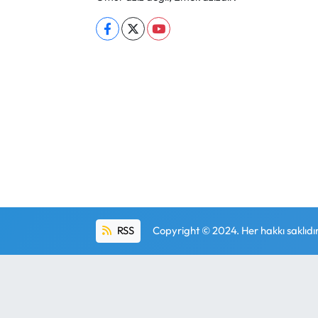
RSS
Copyright © 2024. Her hakkı saklıdır