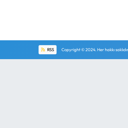
RSS
Copyright © 2024. Her hakkı saklıdır