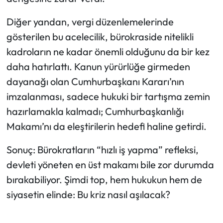
Diğer yandan, vergi düzenlemelerinde
gösterilen bu acelecilik, bürokraside nitelikli
kadroların ne kadar önemli olduğunu da bir kez
daha hatırlattı. Kanun yürürlüğe girmeden
dayanağı olan Cumhurbaşkanı Kararı’nın
imzalanması, sadece hukuki bir tartışma zemin
hazırlamakla kalmadı; Cumhurbaşkanlığı
Makamı’nı da eleştirilerin hedefi haline getirdi.
Sonuç: Bürokratların “hızlı iş yapma” refleksi,
devleti yöneten en üst makamı bile zor durumda
bırakabiliyor. Şimdi top, hem hukukun hem de
siyasetin elinde: Bu kriz nasıl aşılacak?