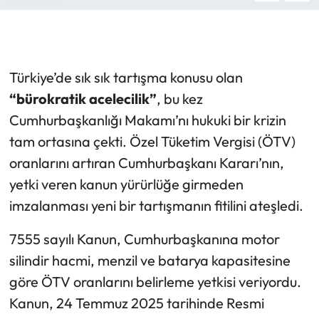
Türkiye’de sık sık tartışma konusu olan
“bürokratik acelecilik”
, bu kez
Cumhurbaşkanlığı Makamı’nı hukuki bir krizin
tam ortasına çekti. Özel Tüketim Vergisi (ÖTV)
oranlarını artıran Cumhurbaşkanı Kararı’nın,
yetki veren kanun yürürlüğe girmeden
imzalanması yeni bir tartışmanın fitilini ateşledi.
7555 sayılı Kanun, Cumhurbaşkanına motor
silindir hacmi, menzil ve batarya kapasitesine
göre ÖTV oranlarını belirleme yetkisi veriyordu.
Kanun, 24 Temmuz 2025 tarihinde Resmi