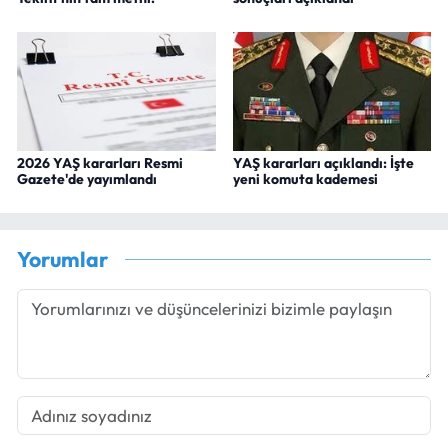
2026 YAŞ kararları Resmi
YAŞ kararları açıklandı: İşte
Gazete'de yayımlandı
yeni komuta kademesi
Yorumlar