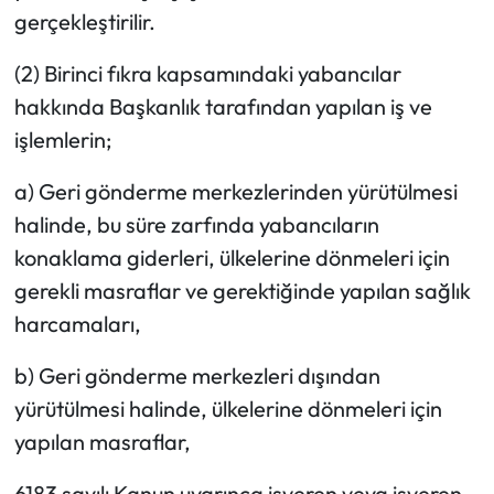
gerçekleştirilir.
(2) Birinci fıkra kapsamındaki yabancılar
hakkında Başkanlık tarafından yapılan iş ve
işlemlerin;
a) Geri gönderme merkezlerinden yürütülmesi
halinde, bu süre zarfında yabancıların
konaklama giderleri, ülkelerine dönmeleri için
gerekli masraflar ve gerektiğinde yapılan sağlık
harcamaları,
b) Geri gönderme merkezleri dışından
yürütülmesi halinde, ülkelerine dönmeleri için
yapılan masraflar,
6183 sayılı Kanun uyarınca işveren veya işveren