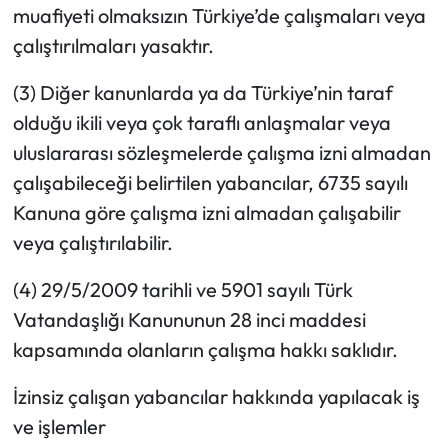
muafiyeti olmaksızın Türkiye’de çalışmaları veya
çalıştırılmaları yasaktır.
(3) Diğer kanunlarda ya da Türkiye’nin taraf
olduğu ikili veya çok taraflı anlaşmalar veya
uluslararası sözleşmelerde çalışma izni almadan
çalışabileceği belirtilen yabancılar, 6735 sayılı
Kanuna göre çalışma izni almadan çalışabilir
veya çalıştırılabilir.
(4) 29/5/2009 tarihli ve 5901 sayılı Türk
Vatandaşlığı Kanununun 28 inci maddesi
kapsamında olanların çalışma hakkı saklıdır.
İzinsiz çalışan yabancılar hakkında yapılacak iş
ve işlemler