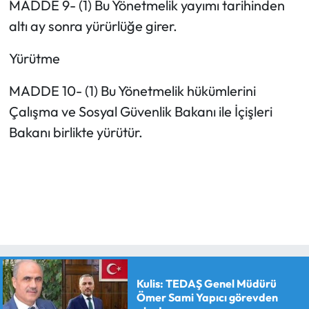
MADDE 9- (1) Bu Yönetmelik yayımı tarihinden
altı ay sonra yürürlüğe girer.
Yürütme
MADDE 10- (1) Bu Yönetmelik hükümlerini
Çalışma ve Sosyal Güvenlik Bakanı ile İçişleri
Bakanı birlikte yürütür.
Kulis: TEDAŞ Genel Müdürü
Ömer Sami Yapıcı görevden