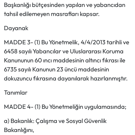
Başkanlığı bütçesinden yapılan ve yabancıdan
tahsil edilemeyen masrafları kapsar.
Dayanak
MADDE 3- (1) Bu Yönetmelik, 4/4/2013 tarihli ve
6458 sayılı Yabancılar ve Uluslararası Koruma
Kanununun 60 ıncı maddesinin altıncı fıkrası ile
6735 sayılı Kanunun 23 üncü maddesinin
dokuzuncu fıkrasına dayanılarak hazırlanmıştır.
Tanımlar
MADDE 4- (1) Bu Yönetmeliğin uygulamasında;
a) Bakanlık: Çalışma ve Sosyal Güvenlik
Bakanlığını,