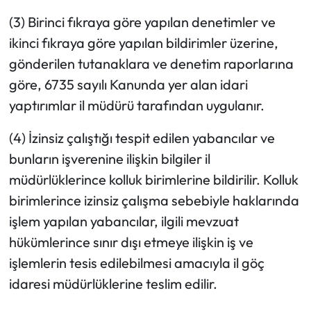
(3) Birinci fıkraya göre yapılan denetimler ve
ikinci fıkraya göre yapılan bildirimler üzerine,
gönderilen tutanaklara ve denetim raporlarına
göre, 6735 sayılı Kanunda yer alan idari
yaptırımlar il müdürü tarafından uygulanır.
(4) İzinsiz çalıştığı tespit edilen yabancılar ve
bunların işverenine ilişkin bilgiler il
müdürlüklerince kolluk birimlerine bildirilir. Kolluk
birimlerince izinsiz çalışma sebebiyle haklarında
işlem yapılan yabancılar, ilgili mevzuat
hükümlerince sınır dışı etmeye ilişkin iş ve
işlemlerin tesis edilebilmesi amacıyla il göç
idaresi müdürlüklerine teslim edilir.