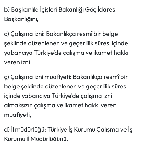
b) Başkanlık: İçişleri Bakanlığı Göç İdaresi
Başkanlığını,
c) Çalışma izni: Bakanlıkça resmî bir belge
şeklinde düzenlenen ve geçerlilik süresi içinde
yabancıya Türkiye’de çalışma ve ikamet hakkı
veren izni,
ç) Çalışma izni muafiyeti: Bakanlıkça resmî bir
belge şeklinde düzenlenen ve geçerlilik süresi
içinde yabancıya Türkiye’de çalışma izni
almaksızın çalışma ve ikamet hakkı veren
muafiyeti,
d) İl müdürlüğü: Türkiye İş Kurumu Çalışma ve İş
Kurumu İl Müdürlüğünü,