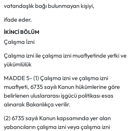
vatandaşlık bağı bulunmayan kişiyi,
ifade eder.
İKİNCİ BÖLÜM
Çalışma İzni
Çalışma izni ile çalışma izni muafiyetinde yetki ve
yükümlülük
MADDE 5- (1) Çalışma izni ve çalışma izni
muafiyeti, 6735 sayılı Kanun hükümlerine göre
belirlenen uluslararası işgücü politikası esas
alınarak Bakanlıkça verilir.
(2) 6735 sayılı Kanun kapsamında yer alan
yabancıların çalışma izni veya çalışma izni