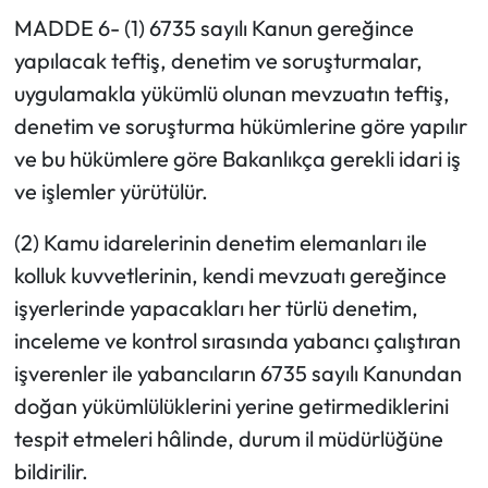
MADDE 6- (1) 6735 sayılı Kanun gereğince
yapılacak teftiş, denetim ve soruşturmalar,
uygulamakla yükümlü olunan mevzuatın teftiş,
denetim ve soruşturma hükümlerine göre yapılır
ve bu hükümlere göre Bakanlıkça gerekli idari iş
ve işlemler yürütülür.
(2) Kamu idarelerinin denetim elemanları ile
kolluk kuvvetlerinin, kendi mevzuatı gereğince
işyerlerinde yapacakları her türlü denetim,
inceleme ve kontrol sırasında yabancı çalıştıran
işverenler ile yabancıların 6735 sayılı Kanundan
doğan yükümlülüklerini yerine getirmediklerini
tespit etmeleri hâlinde, durum il müdürlüğüne
bildirilir.