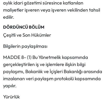
aylık idari gözetimi süresince katlanılan
maliyetler işveren veya işveren vekilinden tahsil
edilir.
DÖRDÜNCÜ BÖLÜM
Çeşitli ve Son Hükümler
Bilgilerin paylaşılması
MADDE 8- (1) Bu Yönetmelik kapsamında
gerçekleştirilen iş ve işlemlere ilişkin bilgi
paylaşımı, Bakanlık ve İçişleri Bakanlığı arasında
imzalanan veri paylaşım protokolü kapsamında
yapılır.
Yürürlük