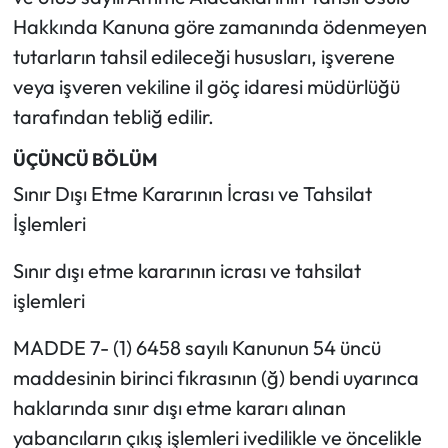
Hakkında Kanuna göre zamanında ödenmeyen
tutarların tahsil edileceği hususları, işverene
veya işveren vekiline il göç idaresi müdürlüğü
tarafından tebliğ edilir.
ÜÇÜNCÜ BÖLÜM
Sınır Dışı Etme Kararının İcrası ve Tahsilat
İşlemleri
Sınır dışı etme kararının icrası ve tahsilat
işlemleri
MADDE 7- (1) 6458 sayılı Kanunun 54 üncü
maddesinin birinci fıkrasının (ğ) bendi uyarınca
haklarında sınır dışı etme kararı alınan
yabancıların çıkış işlemleri ivedilikle ve öncelikle