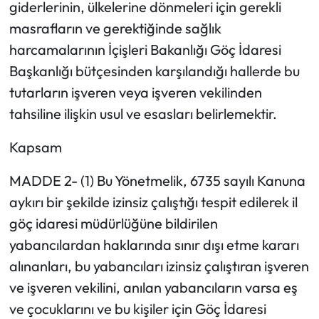
giderlerinin, ülkelerine dönmeleri için gerekli
masrafların ve gerektiğinde sağlık
harcamalarının İçişleri Bakanlığı Göç İdaresi
Başkanlığı bütçesinden karşılandığı hallerde bu
tutarların işveren veya işveren vekilinden
tahsiline ilişkin usul ve esasları belirlemektir.
Kapsam
MADDE 2- (1) Bu Yönetmelik, 6735 sayılı Kanuna
aykırı bir şekilde izinsiz çalıştığı tespit edilerek il
göç idaresi müdürlüğüne bildirilen
yabancılardan haklarında sınır dışı etme kararı
alınanları, bu yabancıları izinsiz çalıştıran işveren
ve işveren vekilini, anılan yabancıların varsa eş
ve çocuklarını ve bu kişiler için Göç İdaresi