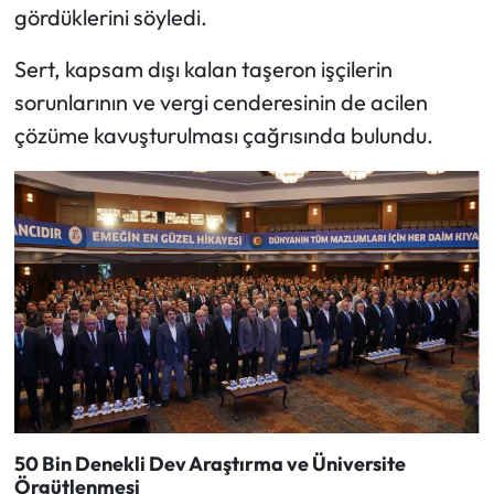
gördüklerini söyledi.
Sert, kapsam dışı kalan taşeron işçilerin
sorunlarının ve vergi cenderesinin de acilen
çözüme kavuşturulması çağrısında bulundu.
50 Bin Denekli Dev Araştırma ve Üniversite
Örgütlenmesi