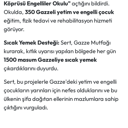
Köprüsü Engelliler Okulu"
açtığını bildirdi.
Okulda,
350 Gazzeli yetim ve engelli çocuk
eğitim, fizik tedavi ve rehabilitasyon hizmeti
görüyor.
Sıcak Yemek Desteği:
Sert, Gazze Mutfağı
kurarak, kıtlık uyarısı yapılan bölgede her gün
1500 masum Gazzeliye sıcak yemek
çıkardıklarını duyurdu.
Sert, bu projelerle Gazze'deki yetim ve engelli
çocukların yarınları için nefes olduklarını ve bu
ülkenin şifa dağıtan ellerinin mazlumlara sahip
çıktığını vurguladı.