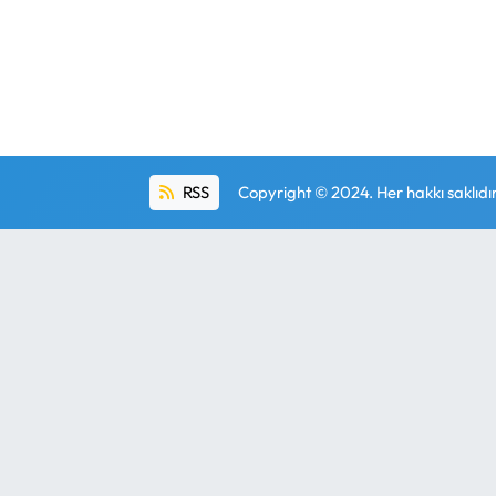
RSS
Copyright © 2024. Her hakkı saklıdır