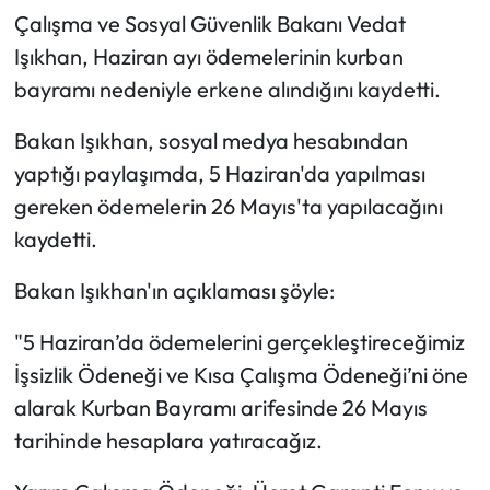
Çalışma ve Sosyal Güvenlik Bakanı Vedat
Işıkhan, Haziran ayı ödemelerinin kurban
bayramı nedeniyle erkene alındığını kaydetti.
Bakan Işıkhan, sosyal medya hesabından
yaptığı paylaşımda, 5 Haziran'da yapılması
gereken ödemelerin 26 Mayıs'ta yapılacağını
kaydetti.
Bakan Işıkhan'ın açıklaması şöyle:
"5 Haziran’da ödemelerini gerçekleştireceğimiz
İşsizlik Ödeneği ve Kısa Çalışma Ödeneği’ni öne
alarak Kurban Bayramı arifesinde 26 Mayıs
tarihinde hesaplara yatıracağız.