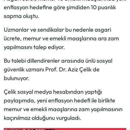
enflasyon hedefine göre şimdiden 10 puanlık
sapma oluştu.
Uzmanlar ve sendikalar bu nedenle asgari
ücrete, memur ve emekli maaşlarına ara zam
yapılmasını talep ediyor.
Bu talebi dillendirenler arasında ünlü sosyal
güvenlik uzmanı Prof. Dr. Aziz Çelik de
bulunuyor.
Çelik sosyal medya hesabından yaptığı
paylaşımda, yeni enflasyon hedefi ile birlikte
memur ve emekli maaşlarına zam yapılmasının
kaçınılmaz olduğunu vurguladı.