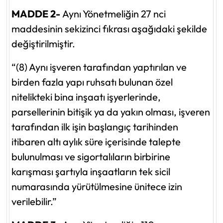
MADDE 2-
Aynı Yönetmeliğin 27 nci
maddesinin sekizinci fıkrası aşağıdaki şekilde
değiştirilmiştir.
“(8) Aynı işveren tarafından yaptırılan ve
birden fazla yapı ruhsatı bulunan özel
nitelikteki bina inşaatı işyerlerinde,
parsellerinin bitişik ya da yakın olması, işveren
tarafından ilk işin başlangıç tarihinden
itibaren altı aylık süre içerisinde talepte
bulunulması ve sigortalıların birbirine
karışması şartıyla inşaatların tek sicil
numarasında yürütülmesine ünitece izin
verilebilir.”