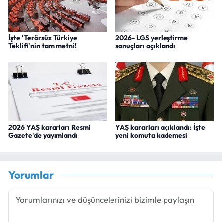
İşte 'Terörsüz Türkiye
2026- LGS yerleştirme
Teklifi'nin tam metni!
sonuçları açıklandı
2026 YAŞ kararları Resmi
YAŞ kararları açıklandı: İşte
Gazete'de yayımlandı
yeni komuta kademesi
Yorumlar