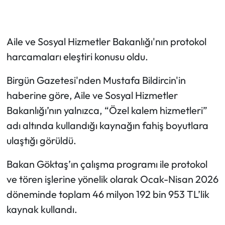
Aile ve Sosyal Hizmetler Bakanlığı'nın protokol
harcamaları eleştiri konusu oldu.
Birgün Gazetesi'nden Mustafa Bildircin'in
haberine göre, Aile ve Sosyal Hizmetler
Bakanlığı’nın yalnızca, “Özel kalem hizmetleri”
adı altında kullandığı kaynağın fahiş boyutlara
ulaştığı görüldü.
Bakan Göktaş’ın çalışma programı ile protokol
ve tören işlerine yönelik olarak Ocak-Nisan 2026
döneminde toplam 46 milyon 192 bin 953 TL’lik
kaynak kullandı.