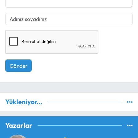
Gönder
Yükleniyor...
Yazarlar