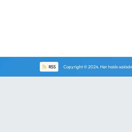
RSS
Copyright © 2024. Her hakkı saklıdır