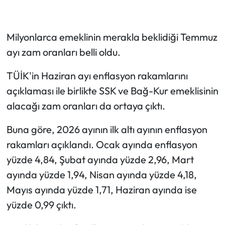
Milyonlarca emeklinin merakla beklidiği Temmuz
ayı zam oranları belli oldu.
TÜİK'in Haziran ayı enflasyon rakamlarını
açıklaması ile birlikte SSK ve Bağ-Kur emeklisinin
alacağı zam oranları da ortaya çıktı.
Buna göre, 2026 ayının ilk altı ayının enflasyon
rakamları açıklandı. Ocak ayında enflasyon
yüzde 4,84, Şubat ayında yüzde 2,96, Mart
ayında yüzde 1,94, Nisan ayında yüzde 4,18,
Mayıs ayında yüzde 1,71, Haziran ayında ise
yüzde 0,99 çıktı.