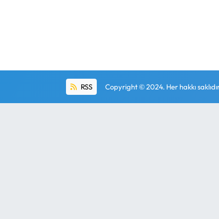
RSS
Copyright © 2024. Her hakkı saklıdır