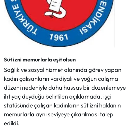
Süt izni memurlarla eşit olsun
Sağlık ve sosyal hizmet alanında görev yapan
kadın çalışanların vardiyalı ve yoğun çalışma
düzeni nedeniyle daha hassas bir düzenlemeye
ihtiyaç duyduğu belirtilen açıklamada, işçi
statüsünde çalışan kadınların süt izni hakkının
memurlarla aynı seviyeye çıkarılması talep
edildi.