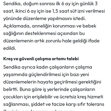
Sendika, doğum sonrası ilk 6 ay için günlük 3
saat, ikinci 6 ay için ise 1,5 saat süt izni verilmesi
yönünde düzenleme yapılmasını istedi.
Açıklamada, anneliğin korunması ve bebek
sağlığının desteklenmesi açısından bu
düzenlemenin artık zorunlu hale geldiği ifade
edildi.
Kreş ve güvenli çalışma ortamı talebi
Sendika ayrıca kadın çalışanların çalışma
yaşamında güçlendirilmesi için bazı yeni
düzenlemelerin hayata geçirilmesi gerektiğini
belirtti. Buna göre iş yerlerinde çalışanların
çocukları için erişilebilir ve ücretsiz kreş hizmeti
sağlanması, şiddet ve tacize karşı sıfır tolerans