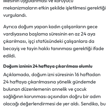
ilkesinin uygulanması ve koruyucu
mekanizmaların etkin şekilde işletilmesi gerektiği
vurgulandı.
Ayrıca doğum yapan kadın çalışanların gece
vardiyasına başlama süresinin en az 24 aya
çıkarılması, işçi statüsündeki çalışanlara da
becayiş ve tayin hakkı tanınması gerektiği ifade
edildi.
Doğum izninin 24 haftaya çıkarılması olumlu
Açıklamada, doğum izni süresinin 16 haftadan
24 haftaya çıkarılmasına yönelik gündemde
bulunan düzenlemenin annelik ve çocuk
sağlığının korunması açısından doğru bir adım
olacağı değerlendirmesi de yer aldı. Sendika, bu