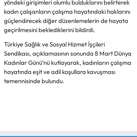
yöndeki girişimleri olumlu bulduklarını belirterek
kadın çalışanların çalışma hayatındaki haklarını
güçlendirecek diğer düzenlemelerin de hayata
geçirilmesini beklediklerini bildirdi.
Türkiye Sağlık ve Sosyal Hizmet İşçileri
Sendikası, açıklamasının sonunda 8 Mart Dünya
Kadınlar Günü’nü kutlayarak, kadınların çalışma
hayatında eşit ve adil koşullara kavuşması
temennisinde bulundu.