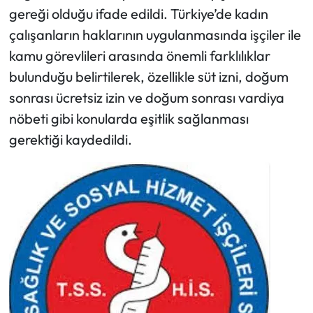
gereği olduğu ifade edildi. Türkiye’de kadın
çalışanların haklarının uygulanmasında işçiler ile
kamu görevlileri arasında önemli farklılıklar
bulunduğu belirtilerek, özellikle süt izni, doğum
sonrası ücretsiz izin ve doğum sonrası vardiya
nöbeti gibi konularda eşitlik sağlanması
gerektiği kaydedildi.