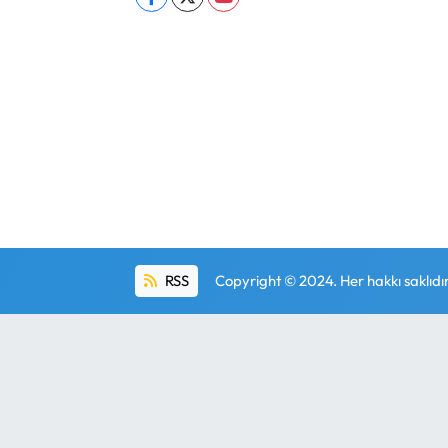
RSS
Copyright © 2024. Her hakkı saklıdır