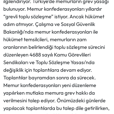
ilgilendiriyor. Türkiye’de memurların grev yasağı
bulunuyor. Memur konfederasyonları yıllardır
“grevli toplu sözleşme” istiyor. Ancak hükümet
adım atmıyor. Çalışma ve Sosyal Güvenlik
Bakanlığı’nda memur konfederasyonları ile
hükümet temsilcileri, memurların zam
oranlarının belirlendiği toplu sözleşme sürecini
düzenleyen 4688 sayılı Kamu Görevlileri
Sendikaları ve Toplu Sözleşme Yasası’nda
değişiklik için toplantılara devam ediyor.
Toplantılar bayramdan sonra da sürecek.
Memur konfederasyonları yeni düzenleme
yapılırken mutlaka memura grev hakkı da
verilmesini talep ediyor. Önümüzdeki günlerde
yapılacak toplantılarda bu talep dile getirilirken,