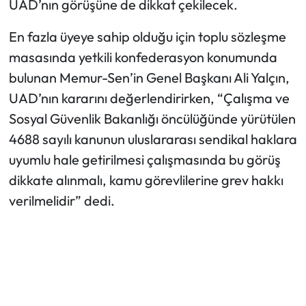
UAD’nın görüşüne de dikkat çekilecek.
En fazla üyeye sahip olduğu için toplu sözleşme
masasında yetkili konfederasyon konumunda
bulunan Memur-Sen’in Genel Başkanı Ali Yalçın,
UAD’nın kararını değerlendirirken, “Çalışma ve
Sosyal Güvenlik Bakanlığı öncülüğünde yürütülen
4688 sayılı kanunun uluslararası sendikal haklara
uyumlu hale getirilmesi çalışmasında bu görüş
dikkate alınmalı, kamu görevlilerine grev hakkı
verilmelidir” dedi.