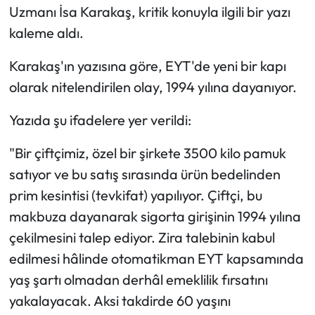
Uzmanı İsa Karakaş, kritik konuyla ilgili bir yazı
kaleme aldı.
Karakaş'ın yazısına göre, EYT'de yeni bir kapı
olarak nitelendirilen olay, 1994 yılına dayanıyor.
Yazıda şu ifadelere yer verildi:
"Bir çiftçimiz, özel bir şirkete 3500 kilo pamuk
satıyor ve bu satış sırasında ürün bedelinden
prim kesintisi (tevkifat) yapılıyor. Çiftçi, bu
makbuza dayanarak sigorta girişinin 1994 yılına
çekilmesini talep ediyor. Zira talebinin kabul
edilmesi hâlinde otomatikman EYT kapsamında
yaş şartı olmadan derhâl emeklilik fırsatını
yakalayacak. Aksi takdirde 60 yaşını