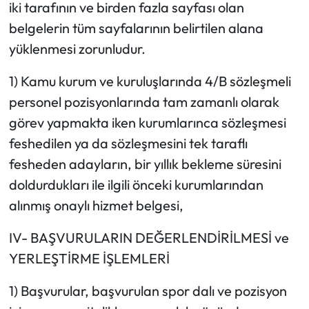
iki tarafının ve birden fazla sayfası olan
belgelerin tüm sayfalarının belirtilen alana
yüklenmesi zorunludur.
1) Kamu kurum ve kuruluşlarında 4/B sözleşmeli
personel pozisyonlarında tam zamanlı olarak
görev yapmakta iken kurumlarınca sözleşmesi
feshedilen ya da sözleşmesini tek taraflı
fesheden adayların, bir yıllık bekleme süresini
doldurdukları ile ilgili önceki kurumlarından
alınmış onaylı hizmet belgesi,
IV- BAŞVURULARIN DEĞERLENDİRİLMESİ ve
YERLEŞTİRME İŞLEMLERİ
1) Başvurular, başvurulan spor dalı ve pozisyon