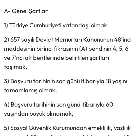
A- Genel Şartlar
1) Türkiye Cumhuriyeti vatandaşı olmak,
2) 657 sayılı Devlet Memurları Kanununun 48’inci
maddesinin birinci fıkrasının (A) bendinin 4, 5, 6
ve 7’nci alt bentlerinde belirtilen şartları
taşımak,
3) Başvuru tarihinin son günü itibarıyla 18 yaşını
tamamlamış olmak,
4) Başvuru tarihinin son günü itibarıyla 60
yaşından büyük olmamak,
5) Sosyal Güvenlik Kurumundan emeklilik, yaşlılık