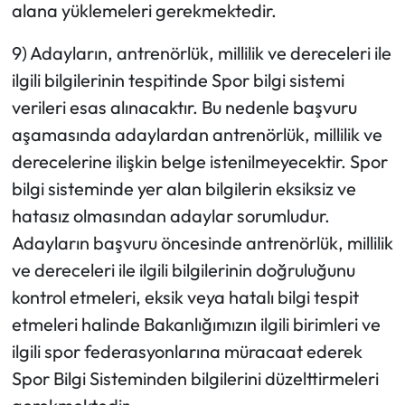
alana yüklemeleri gerekmektedir.
9) Adayların, antrenörlük, millilik ve dereceleri ile
ilgili bilgilerinin tespitinde Spor bilgi sistemi
verileri esas alınacaktır. Bu nedenle başvuru
aşamasında adaylardan antrenörlük, millilik ve
derecelerine ilişkin belge istenilmeyecektir. Spor
bilgi sisteminde yer alan bilgilerin eksiksiz ve
hatasız olmasından adaylar sorumludur.
Adayların başvuru öncesinde antrenörlük, millilik
ve dereceleri ile ilgili bilgilerinin doğruluğunu
kontrol etmeleri, eksik veya hatalı bilgi tespit
etmeleri halinde Bakanlığımızın ilgili birimleri ve
ilgili spor federasyonlarına müracaat ederek
Spor Bilgi Sisteminden bilgilerini düzelttirmeleri