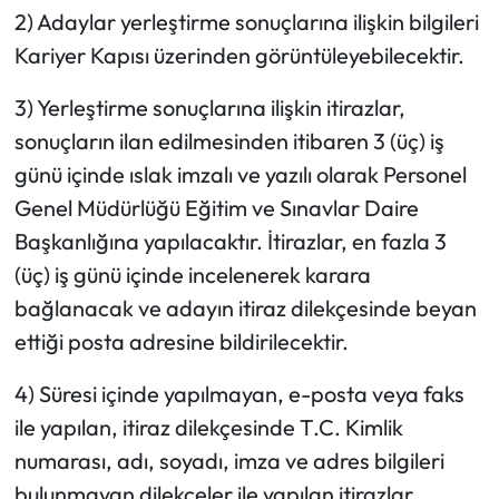
2) Adaylar yerleştirme sonuçlarına ilişkin bilgileri
Kariyer Kapısı üzerinden görüntüleyebilecektir.
3) Yerleştirme sonuçlarına ilişkin itirazlar,
sonuçların ilan edilmesinden itibaren 3 (üç) iş
günü içinde ıslak imzalı ve yazılı olarak Personel
Genel Müdürlüğü Eğitim ve Sınavlar Daire
Başkanlığına yapılacaktır. İtirazlar, en fazla 3
(üç) iş günü içinde incelenerek karara
bağlanacak ve adayın itiraz dilekçesinde beyan
ettiği posta adresine bildirilecektir.
4) Süresi içinde yapılmayan, e-posta veya faks
ile yapılan, itiraz dilekçesinde T.C. Kimlik
numarası, adı, soyadı, imza ve adres bilgileri
bulunmayan dilekçeler ile yapılan itirazlar