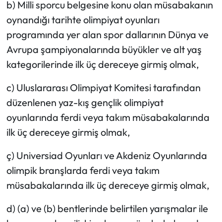
b) Milli sporcu belgesine konu olan müsabakanın
oynandığı tarihte olimpiyat oyunları
programında yer alan spor dallarının Dünya ve
Avrupa şampiyonalarında büyükler ve alt yaş
kategorilerinde ilk üç dereceye girmiş olmak,
c) Uluslararası Olimpiyat Komitesi tarafından
düzenlenen yaz-kış gençlik olimpiyat
oyunlarında ferdi veya takım müsabakalarında
ilk üç dereceye girmiş olmak,
ç) Universiad Oyunları ve Akdeniz Oyunlarında
olimpik branşlarda ferdi veya takım
müsabakalarında ilk üç dereceye girmiş olmak,
d) (a) ve (b) bentlerinde belirtilen yarışmalar ile