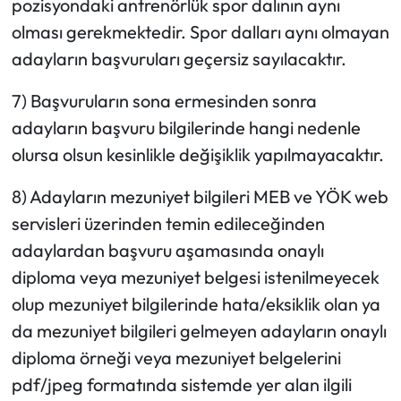
pozisyondaki antrenörlük spor dalının aynı
olması gerekmektedir. Spor dalları aynı olmayan
adayların başvuruları geçersiz sayılacaktır.
7) Başvuruların sona ermesinden sonra
adayların başvuru bilgilerinde hangi nedenle
olursa olsun kesinlikle değişiklik yapılmayacaktır.
8) Adayların mezuniyet bilgileri MEB ve YÖK web
servisleri üzerinden temin edileceğinden
adaylardan başvuru aşamasında onaylı
diploma veya mezuniyet belgesi istenilmeyecek
olup mezuniyet bilgilerinde hata/eksiklik olan ya
da mezuniyet bilgileri gelmeyen adayların onaylı
diploma örneği veya mezuniyet belgelerini
pdf/jpeg formatında sistemde yer alan ilgili