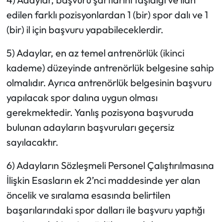
edilen farklı pozisyonlardan 1 (bir) spor dalı ve 1
(bir) il için başvuru yapabileceklerdir.
5) Adaylar, en az temel antrenörlük (ikinci
kademe) düzeyinde antrenörlük belgesine sahip
olmalıdır. Ayrıca antrenörlük belgesinin başvuru
yapılacak spor dalına uygun olması
gerekmektedir. Yanlış pozisyona başvuruda
bulunan adayların başvuruları geçersiz
sayılacaktır.
6) Adayların Sözleşmeli Personel Çalıştırılmasına
İlişkin Esasların ek 2’nci maddesinde yer alan
öncelik ve sıralama esasında belirtilen
başarılarındaki spor dalları ile başvuru yaptığı