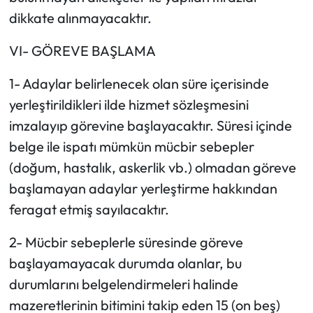
dikkate alınmayacaktır.
VI- GÖREVE BAŞLAMA
1- Adaylar belirlenecek olan süre içerisinde
yerleştirildikleri ilde hizmet sözleşmesini
imzalayıp görevine başlayacaktır. Süresi içinde
belge ile ispatı mümkün mücbir sebepler
(doğum, hastalık, askerlik vb.) olmadan göreve
başlamayan adaylar yerleştirme hakkından
feragat etmiş sayılacaktır.
2- Mücbir sebeplerle süresinde göreve
başlayamayacak durumda olanlar, bu
durumlarını belgelendirmeleri halinde
mazeretlerinin bitimini takip eden 15 (on beş)