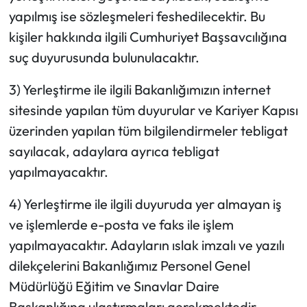
yapılmış ise sözleşmeleri feshedilecektir. Bu
kişiler hakkında ilgili Cumhuriyet Başsavcılığına
suç duyurusunda bulunulacaktır.
3) Yerleştirme ile ilgili Bakanlığımızın internet
sitesinde yapılan tüm duyurular ve Kariyer Kapısı
üzerinden yapılan tüm bilgilendirmeler tebligat
sayılacak, adaylara ayrıca tebligat
yapılmayacaktır.
4) Yerleştirme ile ilgili duyuruda yer almayan iş
ve işlemlerde e-posta ve faks ile işlem
yapılmayacaktır. Adayların ıslak imzalı ve yazılı
dilekçelerini Bakanlığımız Personel Genel
Müdürlüğü Eğitim ve Sınavlar Daire
Başkanlığına ulaştırmaları gerekmektedir.