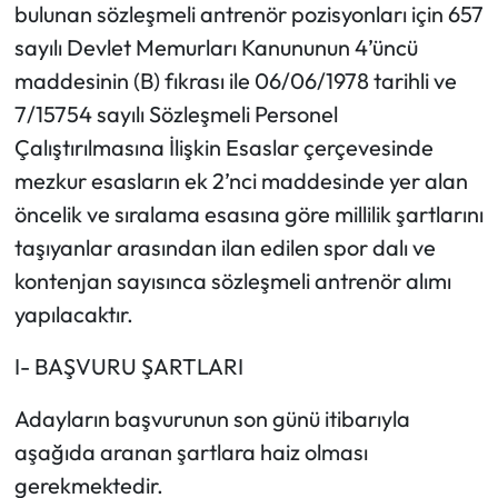
bulunan sözleşmeli antrenör pozisyonları için 657
sayılı Devlet Memurları Kanununun 4’üncü
maddesinin (B) fıkrası ile 06/06/1978 tarihli ve
7/15754 sayılı Sözleşmeli Personel
Çalıştırılmasına İlişkin Esaslar çerçevesinde
mezkur esasların ek 2’nci maddesinde yer alan
öncelik ve sıralama esasına göre millilik şartlarını
taşıyanlar arasından ilan edilen spor dalı ve
kontenjan sayısınca sözleşmeli antrenör alımı
yapılacaktır.
I- BAŞVURU ŞARTLARI
Adayların başvurunun son günü itibarıyla
aşağıda aranan şartlara haiz olması
gerekmektedir.