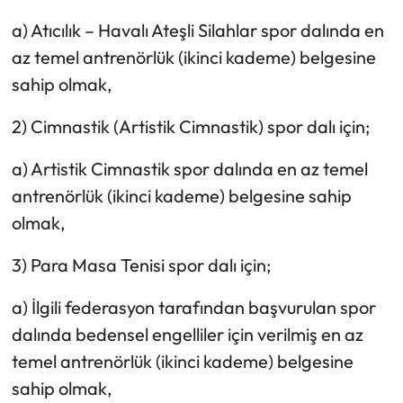
a) Atıcılık – Havalı Ateşli Silahlar spor dalında en
az temel antrenörlük (ikinci kademe) belgesine
sahip olmak,
2) Cimnastik (Artistik Cimnastik) spor dalı için;
a) Artistik Cimnastik spor dalında en az temel
antrenörlük (ikinci kademe) belgesine sahip
olmak,
3) Para Masa Tenisi spor dalı için;
a) İlgili federasyon tarafından başvurulan spor
dalında bedensel engelliler için verilmiş en az
temel antrenörlük (ikinci kademe) belgesine
sahip olmak,