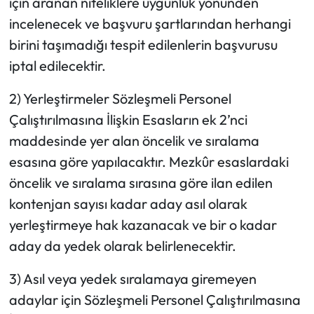
için aranan niteliklere uygunluk yönünden
incelenecek ve başvuru şartlarından herhangi
birini taşımadığı tespit edilenlerin başvurusu
iptal edilecektir.
2) Yerleştirmeler Sözleşmeli Personel
Çalıştırılmasına İlişkin Esasların ek 2’nci
maddesinde yer alan öncelik ve sıralama
esasına göre yapılacaktır. Mezkûr esaslardaki
öncelik ve sıralama sırasına göre ilan edilen
kontenjan sayısı kadar aday asıl olarak
yerleştirmeye hak kazanacak ve bir o kadar
aday da yedek olarak belirlenecektir.
3) Asıl veya yedek sıralamaya giremeyen
adaylar için Sözleşmeli Personel Çalıştırılmasına