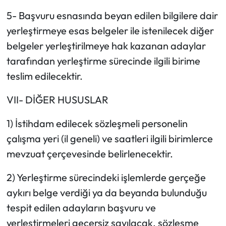
5- Başvuru esnasında beyan edilen bilgilere dair
yerleştirmeye esas belgeler ile istenilecek diğer
belgeler yerleştirilmeye hak kazanan adaylar
tarafından yerleştirme sürecinde ilgili birime
teslim edilecektir.
VII- DİĞER HUSUSLAR
1) İstihdam edilecek sözleşmeli personelin
çalışma yeri (il geneli) ve saatleri ilgili birimlerce
mevzuat çerçevesinde belirlenecektir.
2) Yerleştirme sürecindeki işlemlerde gerçeğe
aykırı belge verdiği ya da beyanda bulunduğu
tespit edilen adayların başvuru ve
yerleştirmeleri geçersiz sayılacak, sözleşme