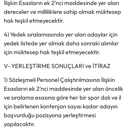
İlişkin Esasların ek 2’nci maddesinde yer alan
dereceler ve milliliklere sahip olmak müktesep
hak teşkil etmeyecektir.
4) Yedek sıralamasında yer alan adaylar için
yedek listede yer almak daha sonraki alımlar
için müktesep hak teşkil etmeyecektir.
V- YERLEŞTİRME SONUÇLARI ve İTİRAZ
1) Sözleşmeli Personel Çalıştırılmasına İlişkin
Esasların ek 2’nci maddesinde yer alan öncelik
ve sıralama esasına göre her bir spor dalı ve il
için belirlenen kontenjan sayısı kadar adayın
başvurduğu pozisyona yerleştirmesi
yapılacaktır.