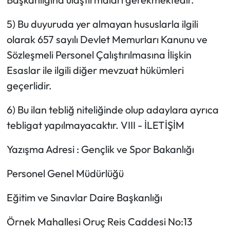
5) Bu duyuruda yer almayan hususlarla ilgili
olarak 657 sayılı Devlet Memurları Kanunu ve
Sözleşmeli Personel Çalıştırılmasına İlişkin
Esaslar ile ilgili diğer mevzuat hükümleri
geçerlidir.
6) Bu ilan tebliğ niteliğinde olup adaylara ayrıca
tebligat yapılmayacaktır. VIII - İLETİŞİM
Yazışma Adresi : Gençlik ve Spor Bakanlığı
Personel Genel Müdürlüğü
Eğitim ve Sınavlar Daire Başkanlığı
Örnek Mahallesi Oruç Reis Caddesi No:13