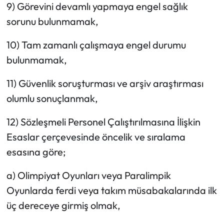
9) Görevini devamlı yapmaya engel sağlık
sorunu bulunmamak,
10) Tam zamanlı çalışmaya engel durumu
bulunmamak,
11) Güvenlik soruşturması ve arşiv araştırması
olumlu sonuçlanmak,
12) Sözleşmeli Personel Çalıştırılmasına İlişkin
Esaslar çerçevesinde öncelik ve sıralama
esasına göre;
a) Olimpiyat Oyunları veya Paralimpik
Oyunlarda ferdi veya takım müsabakalarında ilk
üç dereceye girmiş olmak,