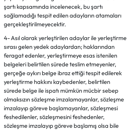
şartı kapsamında incelenecek, bu şartı
sağlamadığı tespit edilen adayların atamaları
gerçekleştirilmeyecektir.
4- Asıl olarak yerleştirilen adaylar ile yerleştirme
sırası gelen yedek adaylardan; haklarından
feragat edenler, yerleştirmeye esas istenilen
belgeleri belirtilen sürede teslim etmeyenler,
gerçeğe aykırı belge ibraz ettiği tespit edilerek
yerleştirme hakkını kaybedenler, belirtilen
sürede belge ile ispatı mümkün mücbir sebep
olmaksızın sözleşme imzalamayanlar, sözleşme
imzalayıp göreve başlamayanlar, sözleşmesi
feshedilenler, sözleşmesini feshedenler,
sözleşme imzalayıp göreve başlamış olsa bile