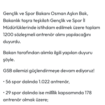
Gençlik ve Spor Bakanı Osman Aşkın Bak,
Bakanlık taşra teşkilatı Gençlik ve Spor İl
Müdürlüklerinde istihdam edilmek üzere toplam
1200 sözleşmeli antrenör alımı yapılacağını
duyurdu.
Bakan tarafından alımla ilgili yapılan duyuru
şöyle.
GSB ailemizi güçlendirmeye devam ediyoruz!
•⁠ ⁠56 spor dalında 1.022 antrenör,
•⁠ ⁠29 spor dalında ise millîlik kapsamında 178
antrenör olmak üzere;