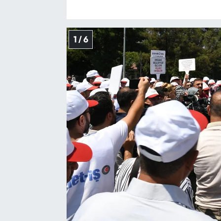
1 / 6