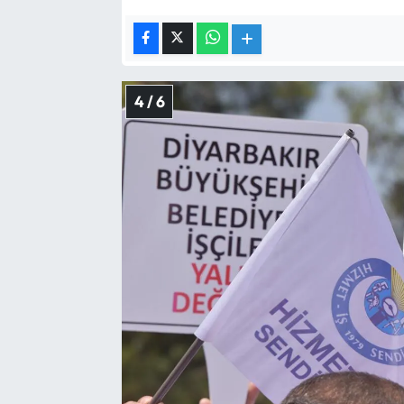
4 / 6