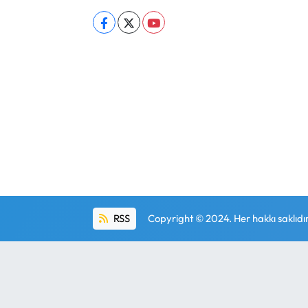
RSS
Copyright © 2024. Her hakkı saklıdır