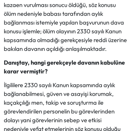
kazaen vurulması sonucu öldüğü, söz konusu
ölüm nedeniyle babası tarafından aylık
bağlanması istemiyle yapılan başvurunun dava
konusu işlemle; ölüm olayının 2330 sayılı Kanun
kapsamında olmadığı gerekçesiyle reddi üzerine
bakılan davanın açıldığı anlaşılmaktadır.
Danıştay, hangi gerekçeyle davanın kabulüne
karar vermiştir?
İlgililere 2330 sayılı Kanun kapsamında aylık
bağlanabilmesi, güven ve asayişi korumak,
kaçakçılığı men, takip ve soruşturma ile
görevlendirilen personelin bu görevlerinden
dolayı yani görevlerinin sebep ve etkisi
nedeniyle vefat etmelerinin söz konusu olduğu