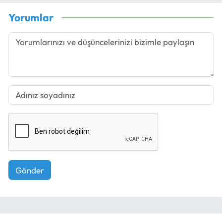
Yorumlar
Gönder