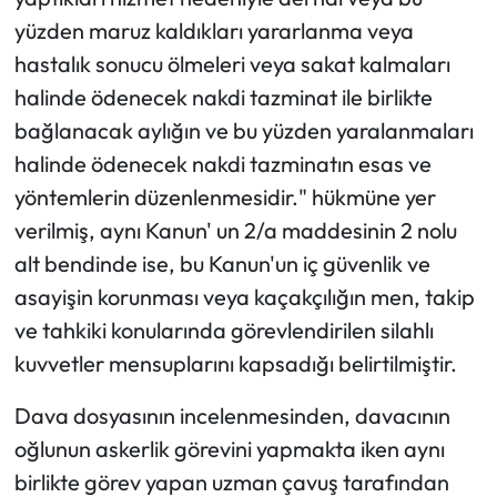
yüzden maruz kaldıkları yararlanma veya
hastalık sonucu ölmeleri veya sakat kalmaları
halinde ödenecek nakdi tazminat ile birlikte
bağlanacak aylığın ve bu yüzden yaralanmaları
halinde ödenecek nakdi tazminatın esas ve
yöntemlerin düzenlenmesidir." hükmüne yer
verilmiş, aynı Kanun' un 2/a maddesinin 2 nolu
alt bendinde ise, bu Kanun'un iç güvenlik ve
asayişin korunması veya kaçakçılığın men, takip
ve tahkiki konularında görevlendirilen silahlı
kuvvetler mensuplarını kapsadığı belirtilmiştir.
Dava dosyasının incelenmesinden, davacının
oğlunun askerlik görevini yapmakta iken aynı
birlikte görev yapan uzman çavuş tarafından