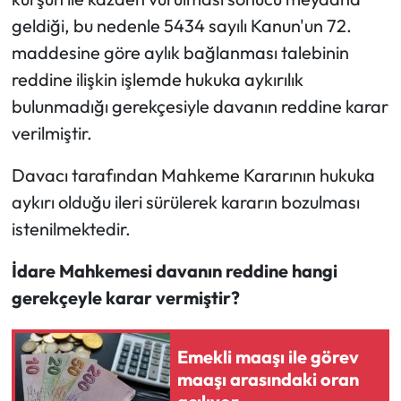
geldiği, bu nedenle 5434 sayılı Kanun'un 72.
maddesine göre aylık bağlanması talebinin
reddine ilişkin işlemde hukuka aykırılık
bulunmadığı gerekçesiyle davanın reddine karar
verilmiştir.
Davacı tarafından Mahkeme Kararının hukuka
aykırı olduğu ileri sürülerek kararın bozulması
istenilmektedir.
İdare Mahkemesi davanın reddine hangi
gerekçeyle karar vermiştir?
Emekli maaşı ile görev
maaşı arasındaki oran