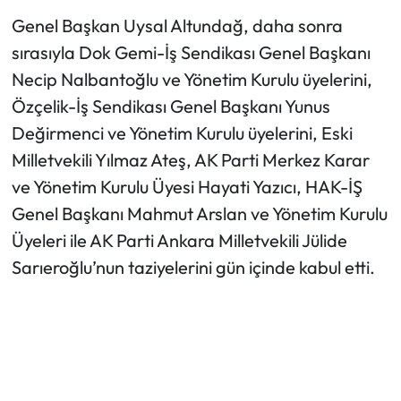
Genel Başkan Uysal Altundağ, daha sonra
sırasıyla Dok Gemi-İş Sendikası Genel Başkanı
Necip Nalbantoğlu ve Yönetim Kurulu üyelerini,
Özçelik-İş Sendikası Genel Başkanı Yunus
Değirmenci ve Yönetim Kurulu üyelerini, Eski
Milletvekili Yılmaz Ateş, AK Parti Merkez Karar
ve Yönetim Kurulu Üyesi Hayati Yazıcı, HAK-İŞ
Genel Başkanı Mahmut Arslan ve Yönetim Kurulu
Üyeleri ile AK Parti Ankara Milletvekili Jülide
Sarıeroğlu’nun taziyelerini gün içinde kabul etti.