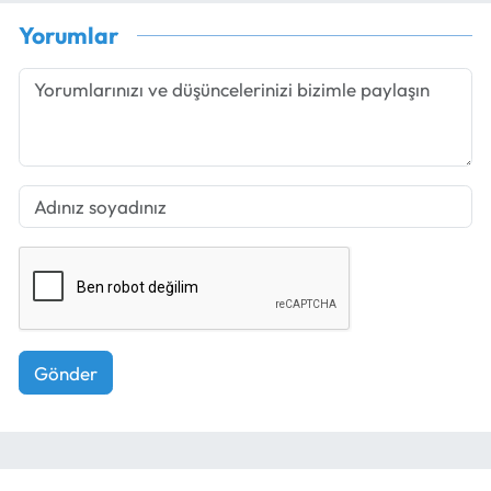
Yorumlar
Gönder