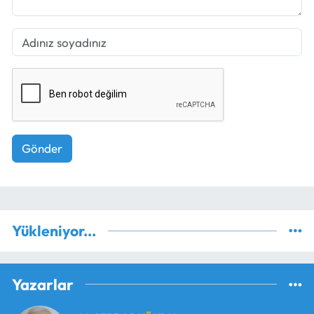
Gönder
Yükleniyor...
Yazarlar