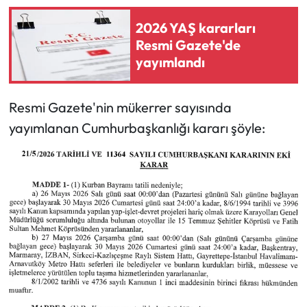
2026 YAŞ kararları
Resmi Gazete'de
yayımlandı
Resmi Gazete'nin mükerrer sayısında
yayımlanan Cumhurbaşkanlığı kararı şöyle: