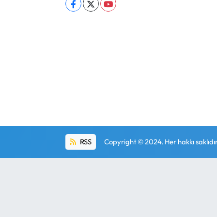
RSS
Copyright © 2024. Her hakkı saklıdır