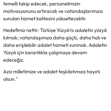
temelli takip edecek, personelimizin
motivasyonunu artıracak ve vatandaşlarımıza
sunulan hizmet kalitesini yükseltecektir.
Hedefimiz nettir: Türkiye Yüzyılı’nı adaletin yüzyılı
kılmak; vatandaşımıza daha güçlü, daha hızlı ve
daha erişilebilir adalet hizmeti sunmak. Adaletin
Yüzyılı için kararlılıkla çalışmaya devam
edeceğiz.
Aziz milletimize ve adalet teşkilatımıza hayırlı
olsun."