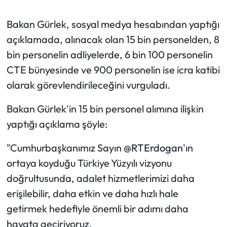
Bakan Gürlek, sosyal medya hesabından yaptığı
açıklamada, alınacak olan 15 bin personelden, 8
bin personelin adliyelerde, 6 bin 100 personelin
CTE bünyesinde ve 900 personelin ise icra katibi
olarak görevlendirileceğini vurguladı.
Bakan Gürlek'in 15 bin personel alımına ilişkin
yaptığı açıklama şöyle:
"Cumhurbaşkanımız Sayın
@RTErdogan
'ın
ortaya koyduğu Türkiye Yüzyılı vizyonu
doğrultusunda, adalet hizmetlerimizi daha
erişilebilir, daha etkin ve daha hızlı hale
getirmek hedefiyle önemli bir adımı daha
hayata geçiriyoruz.