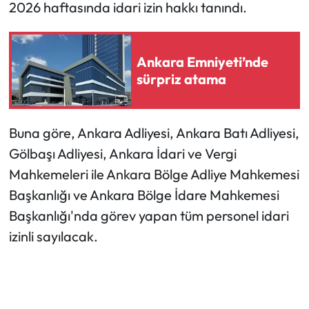
2026 haftasında idari izin hakkı tanındı.
Ankara Emniyeti’nde
sürpriz atama
Buna göre, Ankara Adliyesi, Ankara Batı Adliyesi,
Gölbaşı Adliyesi, Ankara İdari ve Vergi
Mahkemeleri ile Ankara Bölge Adliye Mahkemesi
Başkanlığı ve Ankara Bölge İdare Mahkemesi
Başkanlığı'nda görev yapan tüm personel idari
izinli sayılacak.