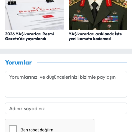
2026 YAŞ kararları Resmi
YAŞ kararları açıklandı: İşte
Gazete'de yayımlandı
yeni komuta kademesi
Yorumlar