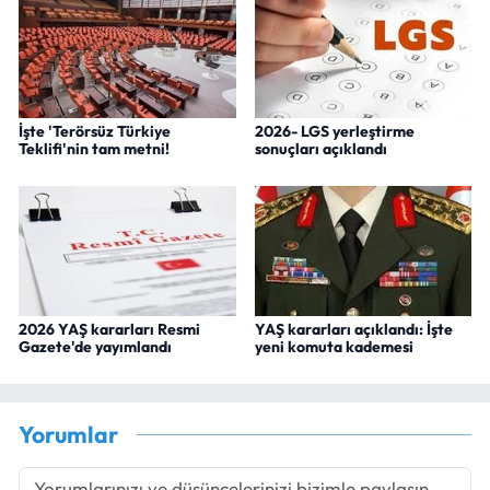
İşte 'Terörsüz Türkiye
2026- LGS yerleştirme
Teklifi'nin tam metni!
sonuçları açıklandı
2026 YAŞ kararları Resmi
YAŞ kararları açıklandı: İşte
Gazete'de yayımlandı
yeni komuta kademesi
Yorumlar