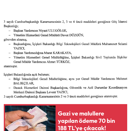
Gazi ve malullere
yapılan ödeme 70 bin
188 TL'ye çıkacak!