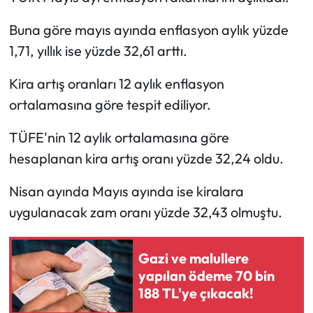
Buna göre mayıs ayında enflasyon aylık yüzde
1,71, yıllık ise yüzde 32,61 arttı.
Kira artış oranları 12 aylık enflasyon
ortalamasına göre tespit ediliyor.
TÜFE'nin 12 aylık ortalamasına göre
hesaplanan kira artış oranı yüzde 32,24 oldu.
Nisan ayında Mayıs ayında ise kiralara
uygulanacak zam oranı yüzde 32,43 olmuştu.
Gazi ve malullere
yapılan ödeme 70 bin
188 TL'ye çıkacak!