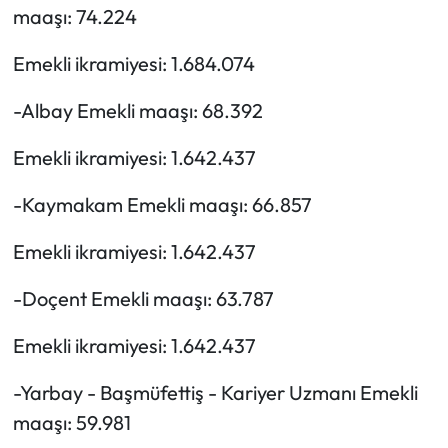
maaşı: 74.224
Emekli ikramiyesi: 1.684.074
-Albay Emekli maaşı: 68.392
Emekli ikramiyesi: 1.642.437
-Kaymakam Emekli maaşı: 66.857
Emekli ikramiyesi: 1.642.437
-Doçent Emekli maaşı: 63.787
Emekli ikramiyesi: 1.642.437
-Yarbay - Başmüfettiş - Kariyer Uzmanı Emekli
maaşı: 59.981