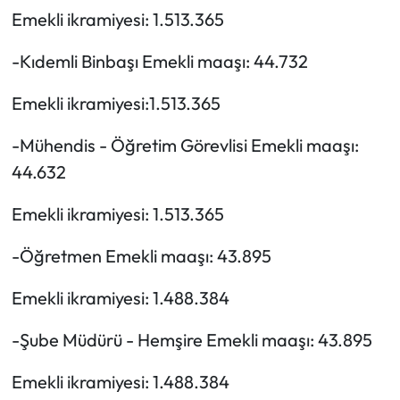
Emekli ikramiyesi: 1.513.365
-Kıdemli Binbaşı Emekli maaşı: 44.732
Emekli ikramiyesi:1.513.365
-Mühendis - Öğretim Görevlisi Emekli maaşı:
44.632
Emekli ikramiyesi: 1.513.365
-Öğretmen Emekli maaşı: 43.895
Emekli ikramiyesi: 1.488.384
-Şube Müdürü - Hemşire Emekli maaşı: 43.895
Emekli ikramiyesi: 1.488.384