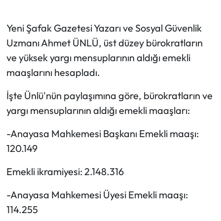
Yeni Şafak Gazetesi Yazarı ve Sosyal Güvenlik
Uzmanı Ahmet ÜNLÜ, üst düzey bürokratların
ve yüksek yargı mensuplarının aldığı emekli
maaşlarını hesapladı.
İşte Ünlü'nün paylaşımına göre, bürokratların ve
yargı mensuplarının aldığı emekli maaşları:
-Anayasa Mahkemesi Başkanı Emekli maaşı:
120.149
Emekli ikramiyesi: 2.148.316
-Anayasa Mahkemesi Üyesi Emekli maaşı:
114.255