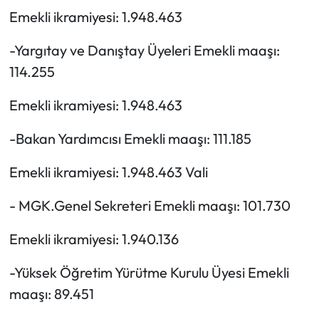
Emekli ikramiyesi: 1.948.463
-Yargıtay ve Danıştay Üyeleri Emekli maaşı:
114.255
Emekli ikramiyesi: 1.948.463
-Bakan Yardımcısı Emekli maaşı: 111.185
Emekli ikramiyesi: 1.948.463 Vali
- MGK.Genel Sekreteri Emekli maaşı: 101.730
Emekli ikramiyesi: 1.940.136
-Yüksek Öğretim Yürütme Kurulu Üyesi Emekli
maaşı: 89.451