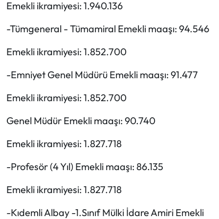
Emekli ikramiyesi: 1.940.136
-Tümgeneral - Tümamiral Emekli maaşı: 94.546
Emekli ikramiyesi: 1.852.700
-Emniyet Genel Müdürü Emekli maaşı: 91.477
Emekli ikramiyesi: 1.852.700
Genel Müdür Emekli maaşı: 90.740
Emekli ikramiyesi: 1.827.718
-Profesör (4 Yıl) Emekli maaşı: 86.135
Emekli ikramiyesi: 1.827.718
-Kıdemli Albay -1.Sınıf Mülki İdare Amiri Emekli