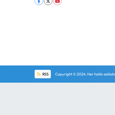
RSS
Copyright © 2024. Her hakkı saklıdır