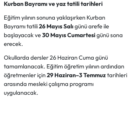
Kurban Bayramı ve yaz tatili tarihleri
Eğitim yılının sonuna yaklaşırken Kurban
Bayramı tatili
26 Mayıs Salı
günü arefe ile
başlayacak ve
30 Mayıs Cumartesi
günü sona
erecek.
Okullarda dersler 26 Haziran Cuma günü
tamamlanacak. Eğitim öğretim yılının ardından
öğretmenler için
29 Haziran–3 Temmuz
tarihleri
arasında mesleki çalışma programı
uygulanacak.