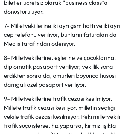
biletler ücretsiz olarak “business class”a
dönüştürülüyor.
7- Milletvekillerine iki ayrı gsm hattı ve iki ayrı
cep telefonu veriliyor, bunların faturaları da
Meclis tarafından ödeniyor.
8- Milletvekillerine, eşlerine ve çocuklarına,
diplomatik pasaport veriliyor, vekillik sona
erdikten sonra da, ömürleri boyunca hususi
damgalı özel pasaport veriliyor.
9- Milletvekillerine trafik cezası kesilmiyor.
Millete trafik cezası kesiliyor, milletin seçtiği
vekile trafik cezası kesilmiyor. Peki milletvekili
trafik suçu işlerse, hız yaparsa, kırmızı ışıkta