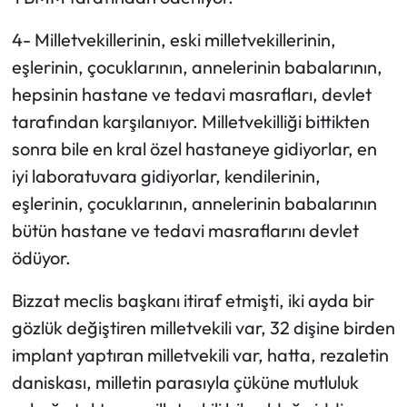
4- Milletvekillerinin, eski milletvekillerinin,
eşlerinin, çocuklarının, annelerinin babalarının,
hepsinin hastane ve tedavi masrafları, devlet
tarafından karşılanıyor. Milletvekilliği bittikten
sonra bile en kral özel hastaneye gidiyorlar, en
iyi laboratuvara gidiyorlar, kendilerinin,
eşlerinin, çocuklarının, annelerinin babalarının
bütün hastane ve tedavi masraflarını devlet
ödüyor.
Bizzat meclis başkanı itiraf etmişti, iki ayda bir
gözlük değiştiren milletvekili var, 32 dişine birden
implant yaptıran milletvekili var, hatta, rezaletin
daniskası, milletin parasıyla çüküne mutluluk