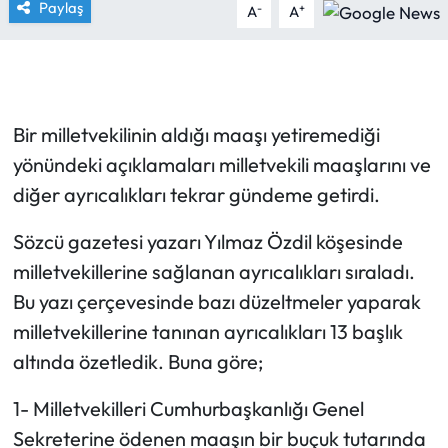
Paylaş
-
+
A
A
Bir milletvekilinin aldığı maaşı yetiremediği
yönündeki açıklamaları milletvekili maaşlarını ve
diğer ayrıcalıkları tekrar gündeme getirdi.
Sözcü gazetesi yazarı Yılmaz Özdil köşesinde
milletvekillerine sağlanan ayrıcalıkları sıraladı.
Bu yazı çerçevesinde bazı düzeltmeler yaparak
milletvekillerine tanınan ayrıcalıkları 13 başlık
altında özetledik. Buna göre;
1- Milletvekilleri Cumhurbaşkanlığı Genel
Sekreterine ödenen maaşın bir buçuk tutarında