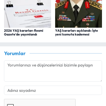
2026 YAŞ kararları Resmi
YAŞ kararları açıklandı: İşte
Gazete'de yayımlandı
yeni komuta kademesi
Yorumlar