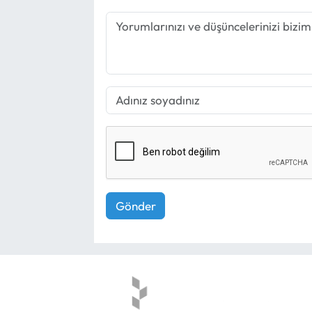
Gönder