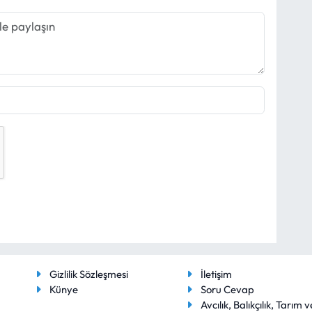
Gizlilik Sözleşmesi
İletişim
Künye
Soru Cevap
Avcılık, Balıkçılık, Tarım v