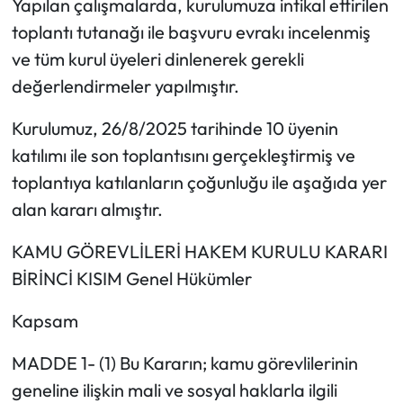
Yapılan çalışmalarda, kurulumuza intikal ettirilen
toplantı tutanağı ile başvuru evrakı incelenmiş
ve tüm kurul üyeleri dinlenerek gerekli
değerlendirmeler yapılmıştır.
Kurulumuz, 26/8/2025 tarihinde 10 üyenin
katılımı ile son toplantısını gerçekleştirmiş ve
toplantıya katılanların çoğunluğu ile aşağıda yer
alan kararı almıştır.
KAMU GÖREVLİLERİ HAKEM KURULU KARARI
BİRİNCİ KISIM Genel Hükümler
Kapsam
MADDE 1- (1) Bu Kararın; kamu görevlilerinin
geneline ilişkin mali ve sosyal haklarla ilgili