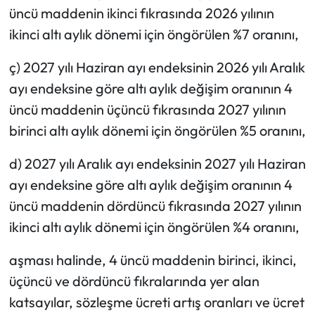
üncü maddenin ikinci fıkrasında 2026 yılının
ikinci altı aylık dönemi için öngörülen %7 oranını,
ç) 2027 yılı Haziran ayı endeksinin 2026 yılı Aralık
ayı endeksine göre altı aylık değişim oranının 4
üncü maddenin üçüncü fıkrasında 2027 yılının
birinci altı aylık dönemi için öngörülen %5 oranını,
d) 2027 yılı Aralık ayı endeksinin 2027 yılı Haziran
ayı endeksine göre altı aylık değişim oranının 4
üncü maddenin dördüncü fıkrasında 2027 yılının
ikinci altı aylık dönemi için öngörülen %4 oranını,
aşması halinde, 4 üncü maddenin birinci, ikinci,
üçüncü ve dördüncü fıkralarında yer alan
katsayılar, sözleşme ücreti artış oranları ve ücret