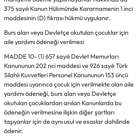
375 sayılı Kanun Hükmünde Kararnamenin 1 inci
maddesinin (D) fıkrası hükmü uygulanır.
Burs alan veya Devletçe okutulan çocuklar için
aile yardımı ödeneği verilmesi
MADDE 10- (1) 657 sayılı Devlet Memurları
Kanununun 202 nci maddesi ve 926 sayılı Türk
Silahlı Kuvvetleri Personel Kanununun 153 üncü
maddesi uyarınca çocuk için verilmekte olan aile
yardımı ödeneği, burs alan veya Devletçe
okutulan çocuklardan anılan Kanunlarda bu
ödeneğin verilmesine ilişkin diğer şartları
taşıyanlar için de aynı usul ve esaslar dahilinde
ödenir.