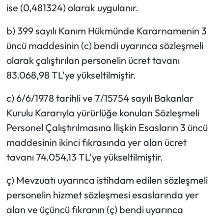
ise (0,481324) olarak uygulanır.
b) 399 sayılı Kanım Hükmünde Kararnamenin 3
üncü maddesinin (c) bendi uyarınca sözleşmeli
olarak çalıştırılan personelin ücret tavanı
83.068,98 TL'ye yükseltilmiştir.
c) 6/6/1978 tarihli ve 7/15754 sayılı Bakanlar
Kurulu Kararıyla yürürlüğe konulan Sözleşmeli
Personel Çalıştırılmasına İlişkin Esasların 3 üncü
maddesinin ikinci fıkrasında yer alan ücret
tavanı 74.054,13 TL'ye yükseltilmiştir.
ç) Mevzuatı uyarınca istihdam edilen sözleşmeli
personelin hizmet sözleşmesi esaslarında yer
alan ve üçüncü fıkranın (ç) bendi uyarınca