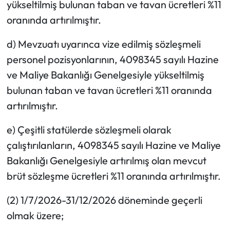
yükseltilmiş bulunan taban ve tavan ücretleri %11
oranında artırılmıştır.
d) Mevzuatı uyarınca vize edilmiş sözleşmeli
personel pozisyonlarının, 4098345 sayılı Hazine
ve Maliye Bakanlığı Genelgesiyle yükseltilmiş
bulunan taban ve tavan ücretleri %11 oranında
artırılmıştır.
e) Çeşitli statülerde sözleşmeli olarak
çalıştırılanların, 4098345 sayılı Hazine ve Maliye
Bakanlığı Genelgesiyle artırılmış olan mevcut
brüt sözleşme ücretleri %11 oranında artırılmıştır.
(2) 1/7/2026-31/12/2026 döneminde geçerli
olmak üzere;