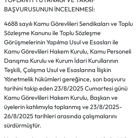
BAŞVURUSUNUN İNCELENMESİ:
4688 sayılı Kamu Görevlileri Sendikaları ve Toplu
Sözleşme Kanunu ile Toplu Sözleşme
Görüşmelerinin Yapılma Usul ve Esasları ile
Kamu Görevlileri Hakem Kurulu, Kamu Personeli
Danışma Kurulu ve Kurum İdari Kurullarının
Teşkili, Çalışma Usul ve Esaslarına İlişkin
Yönetmelik hükümleri gereğince, son başvuru
tarihini takip eden 23/8/2025 Cumartesi günü
Kamu Görevlileri Hakem Kurulu, Başkan ve
üyelerin katılımıyla toplanmış ve 23/8/2025-
26/8/2025 tarihleri arasında çalışmalarını
sürdürmüştür.