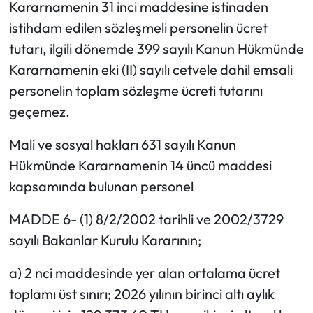
Kararnamenin 31 inci maddesine istinaden
istihdam edilen sözleşmeli personelin ücret
tutarı, ilgili dönemde 399 sayılı Kanun Hükmünde
Kararnamenin eki (II) sayılı cetvele dahil emsali
personelin toplam sözleşme ücreti tutarını
geçemez.
Mali ve sosyal hakları 631 sayılı Kanun
Hükmünde Kararnamenin 14 üncü maddesi
kapsamında bulunan personel
MADDE 6- (1) 8/2/2002 tarihli ve 2002/3729
sayılı Bakanlar Kurulu Kararının;
a) 2 nci maddesinde yer alan ortalama ücret
toplamı üst sınırı; 2026 yılının birinci altı aylık