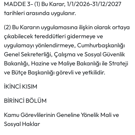
MADDE 3- (1) Bu Karar, 1/1/2026-31/12/2027
tarihleri arasında uygulanır.
(2) Bu Kararın uygulamasına ilişkin olarak ortaya
çıkabilecek tereddütleri gidermeye ve
uygulamayı yönlendirmeye, Cumhurbaşkanlığı
Genel Sekreterliği, Çalışma ve Sosyal Güvenlik
Bakanlığı, Hazine ve Maliye Bakanlığı ile Strateji
ve Bütçe Başkanlığı görevli ve yetkilidir.
İKİNCİ KISIM
BİRİNCİ BÖLÜM
Kamu Görevlilerinin Geneline Yönelik Mali ve
Sosyal Haklar