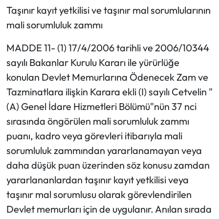
Taşınır kayıt yetkilisi ve taşınır mal sorumlularının
mali sorumluluk zammı
MADDE 11- (1) 17/4/2006 tarihli ve 2006/10344
sayılı Bakanlar Kurulu Kararı ile yürürlüğe
konulan Devlet Memurlarına Ödenecek Zam ve
Tazminatlara ilişkin Karara ekli (I) sayılı Cetvelin "
(A) Genel İdare Hizmetleri Bölümü"nün 37 nci
sırasında öngörülen mali sorumluluk zammı
puanı, kadro veya görevleri itibarıyla mali
sorumluluk zammından yararlanamayan veya
daha düşük puan üzerinden söz konusu zamdan
yararlananlardan taşınır kayıt yetkilisi veya
taşınır mal sorumlusu olarak görevlendirilen
Devlet memurları için de uygulanır. Anılan sırada