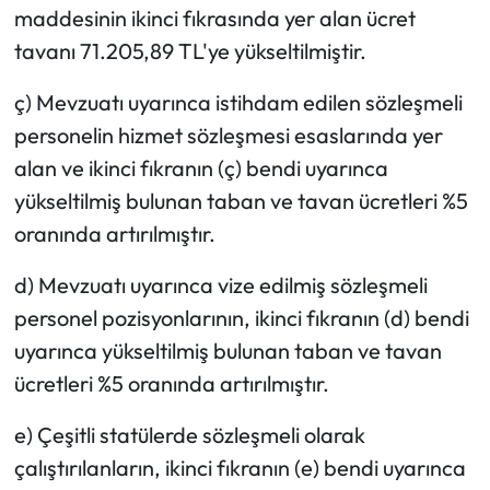
maddesinin ikinci fıkrasında yer alan ücret
tavanı 71.205,89 TL'ye yükseltilmiştir.
ç) Mevzuatı uyarınca istihdam edilen sözleşmeli
personelin hizmet sözleşmesi esaslarında yer
alan ve ikinci fıkranın (ç) bendi uyarınca
yükseltilmiş bulunan taban ve tavan ücretleri %5
oranında artırılmıştır.
d) Mevzuatı uyarınca vize edilmiş sözleşmeli
personel pozisyonlarının, ikinci fıkranın (d) bendi
uyarınca yükseltilmiş bulunan taban ve tavan
ücretleri %5 oranında artırılmıştır.
e) Çeşitli statülerde sözleşmeli olarak
çalıştırılanların, ikinci fıkranın (e) bendi uyarınca