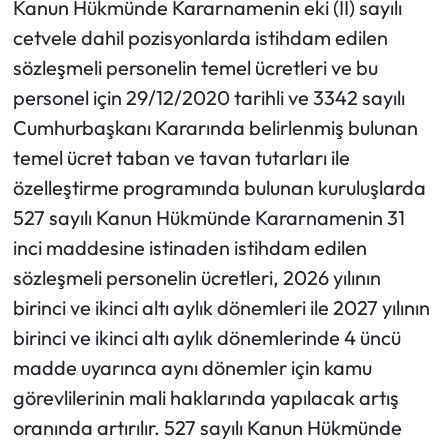
Kanun Hükmünde Kararnamenin eki (II) sayılı
cetvele dahil pozisyonlarda istihdam edilen
sözleşmeli personelin temel ücretleri ve bu
personel için 29/12/2020 tarihli ve 3342 sayılı
Cumhurbaşkanı Kararında belirlenmiş bulunan
temel ücret taban ve tavan tutarları ile
özelleştirme programında bulunan kuruluşlarda
527 sayılı Kanun Hükmünde Kararnamenin 31
inci maddesine istinaden istihdam edilen
sözleşmeli personelin ücretleri, 2026 yılının
birinci ve ikinci altı aylık dönemleri ile 2027 yılının
birinci ve ikinci altı aylık dönemlerinde 4 üncü
madde uyarınca aynı dönemler için kamu
görevlilerinin mali haklarında yapılacak artış
oranında artırılır. 527 sayılı Kanun Hükmünde