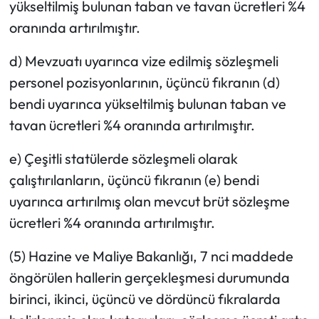
yükseltilmiş bulunan taban ve tavan ücretleri %4
oranında artırılmıştır.
d) Mevzuatı uyarınca vize edilmiş sözleşmeli
personel pozisyonlarının, üçüncü fıkranın (d)
bendi uyarınca yükseltilmiş bulunan taban ve
tavan ücretleri %4 oranında artırılmıştır.
e) Çeşitli statülerde sözleşmeli olarak
çalıştırılanların, üçüncü fıkranın (e) bendi
uyarınca artırılmış olan mevcut brüt sözleşme
ücretleri %4 oranında artırılmıştır.
(5) Hazine ve Maliye Bakanlığı, 7 nci maddede
öngörülen hallerin gerçekleşmesi durumunda
birinci, ikinci, üçüncü ve dördüncü fıkralarda