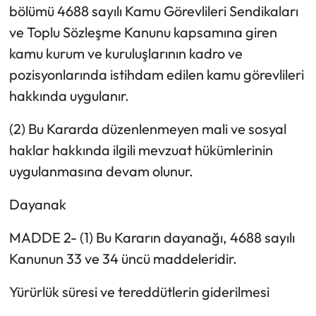
bölümü 4688 sayılı Kamu Görevlileri Sendikaları
ve Toplu Sözleşme Kanunu kapsamına giren
kamu kurum ve kuruluşlarının kadro ve
pozisyonlarında istihdam edilen kamu görevlileri
hakkında uygulanır.
(2) Bu Kararda düzenlenmeyen mali ve sosyal
haklar hakkında ilgili mevzuat hükümlerinin
uygulanmasına devam olunur.
Dayanak
MADDE 2- (1) Bu Kararın dayanağı, 4688 sayılı
Kanunun 33 ve 34 üncü maddeleridir.
Yürürlük süresi ve tereddütlerin giderilmesi