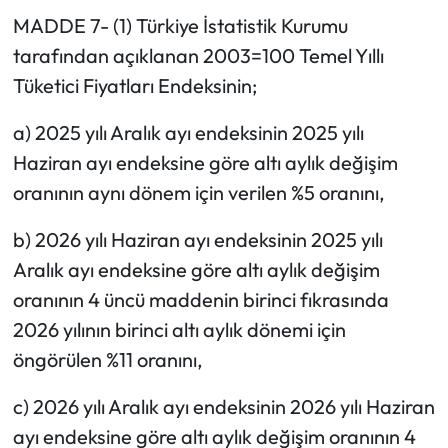
MADDE 7- (1) Türkiye İstatistik Kurumu
tarafından açıklanan 2003=100 Temel Yıllı
Tüketici Fiyatları Endeksinin;
a) 2025 yılı Aralık ayı endeksinin 2025 yılı
Haziran ayı endeksine göre altı aylık değişim
oranının aynı dönem için verilen %5 oranını,
b) 2026 yılı Haziran ayı endeksinin 2025 yılı
Aralık ayı endeksine göre altı aylık değişim
oranının 4 üncü maddenin birinci fıkrasında
2026 yılının birinci altı aylık dönemi için
öngörülen %11 oranını,
c) 2026 yılı Aralık ayı endeksinin 2026 yılı Haziran
ayı endeksine göre altı aylık değişim oranının 4