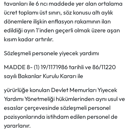
tavanları ile 6 ncı maddede yer alan ortalama
ücret toplamı üst sınırı, söz konusu altı aylık
dönemlere ilişkin enflasyon rakamının ilan
edildiği ayın 1'inden geçerli olmak üzere aşan
kısım kadar artırılır.
Sözleşmeli personele yiyecek yardımı
MADDE 8- (1) 19/1171986 tarihli ve 86/11220
sayılı Bakanlar Kurulu Kararı ile
yürürlüğe konulan Devlet Memurları Yiyecek
Yardımı Yönetmeliği hükümlerinden aynı usul ve
esaslar çerçevesinde sözleşmeli personel
pozisyonlarında istihdam edilen personel de
yararlanır.