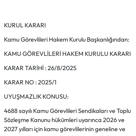
KURUL KARARI
Kamu Görevlileri Hakem Kurulu Başkanlığından:
KAMU GÖREVLİLERİ HAKEM KURULU KARARI
KARAR TARİHİ : 26/8/2025
KARAR NO : 2025/1
UYUŞMAZLIK KONUSU:
4688 sayılı Kamu Görevlileri Sendikaları ve Toplu
Sözleşme Kanunu hükümleri uyarınca 2026 ve
2027 yılları için kamu görevlilerinin geneline ve